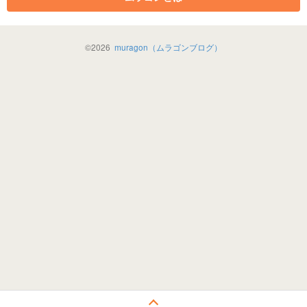
©
2026
muragon（ムラゴンブログ）