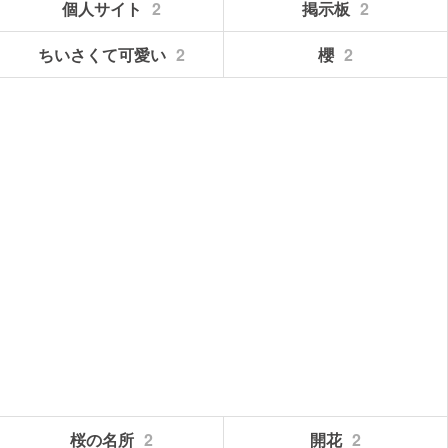
個人サイト
2
掲示板
2
ちいさくて可愛い
2
櫻
2
桜の名所
2
開花
2