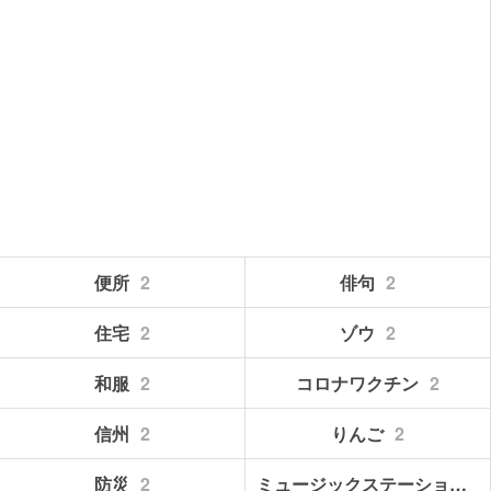
便所
2
俳句
2
住宅
2
ゾウ
2
和服
2
コロナワクチン
2
信州
2
りんご
2
防災
2
ミュージックステーション
2