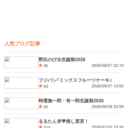
人気ブログ記事
野比のび太生誕祭2026
2026/08/07 22:19
90
フジパン｢ミックスフルーツケーキ｣
2026/08/07 10:52
65
時透無一郎・有一郎生誕祭2026
2026/08/08 23:58
65
るるたん🍨‪💚推し宣言！
2026/07/02 19:30
215