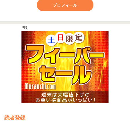
プロフィール
PR
読者登録