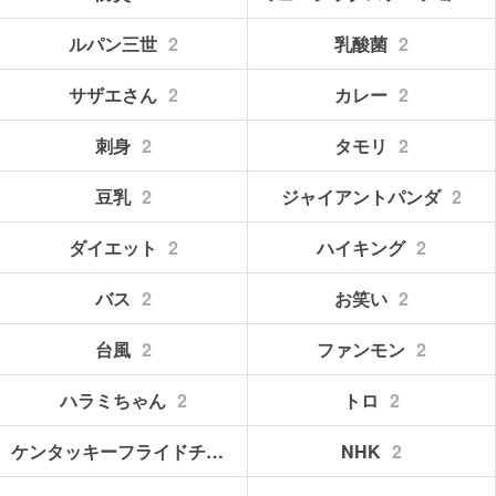
ルパン三世
2
乳酸菌
2
サザエさん
2
カレー
2
刺身
2
タモリ
2
豆乳
2
ジャイアントパンダ
2
ダイエット
2
ハイキング
2
バス
2
お笑い
2
台風
2
ファンモン
2
ハラミちゃん
2
トロ
2
ケンタッキーフライドチキン
2
NHK
2