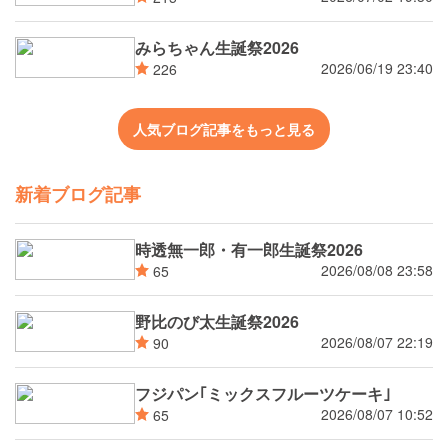
みらちゃん生誕祭2026
2026/06/19 23:40
226
人気ブログ記事をもっと見る
新着ブログ記事
時透無一郎・有一郎生誕祭2026
2026/08/08 23:58
65
野比のび太生誕祭2026
2026/08/07 22:19
90
フジパン｢ミックスフルーツケーキ｣
2026/08/07 10:52
65