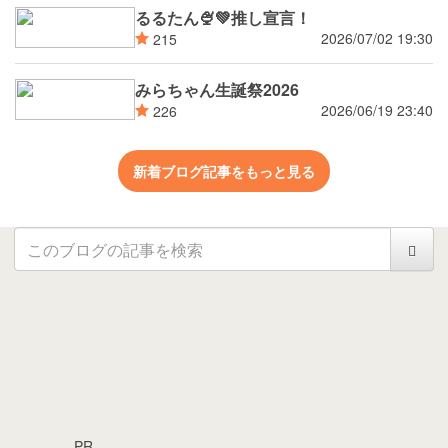
るるたん🍨‪💚推し宣言！
2026/07/02 19:30
215
みらちゃん生誕祭2026
2026/06/19 23:40
226
新着ブログ記事をもっと見る
PR