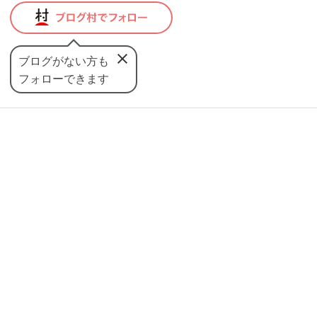
ブログがない方も
フォローできます