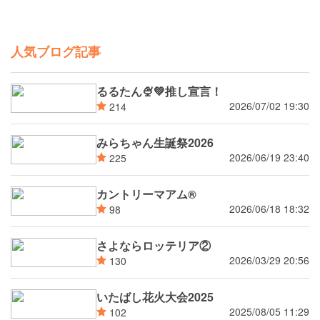
人気ブログ記事
るるたん🍨‪💚推し宣言！
2026/07/02 19:30
214
みらちゃん生誕祭2026
2026/06/19 23:40
225
カントリーマアム®
2026/06/18 18:32
98
さよならロッテリア②
2026/03/29 20:56
130
いたばし花火大会2025
2025/08/05 11:29
102