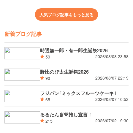
人気ブログ記事をもっと見る
新着ブログ記事
時透無一郎・有一郎生誕祭2026
2026/08/08 23:58
59
野比のび太生誕祭2026
2026/08/07 22:19
90
フジパン｢ミックスフルーツケーキ｣
2026/08/07 10:52
65
るるたん🍨‪💚推し宣言！
2026/07/02 19:30
215