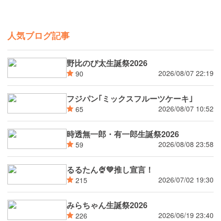
人気ブログ記事
野比のび太生誕祭2026
2026/08/07 22:19
90
フジパン｢ミックスフルーツケーキ｣
2026/08/07 10:52
65
時透無一郎・有一郎生誕祭2026
2026/08/08 23:58
59
るるたん🍨‪💚推し宣言！
2026/07/02 19:30
215
みらちゃん生誕祭2026
2026/06/19 23:40
226