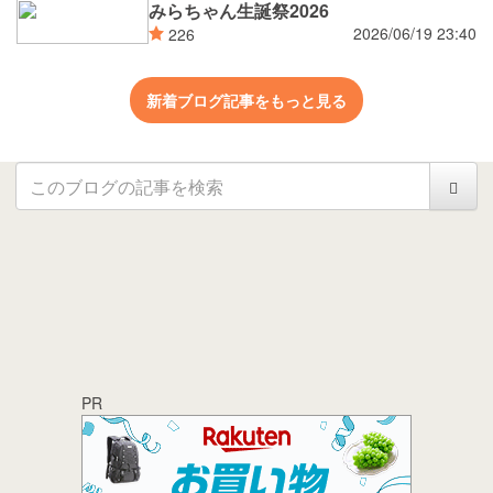
みらちゃん生誕祭2026
2026/06/19 23:40
226
新着ブログ記事をもっと見る
PR