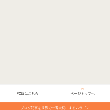
PC版はこちら
ページトップへ
ブログ記事を世界で一番大切にするムラゴン