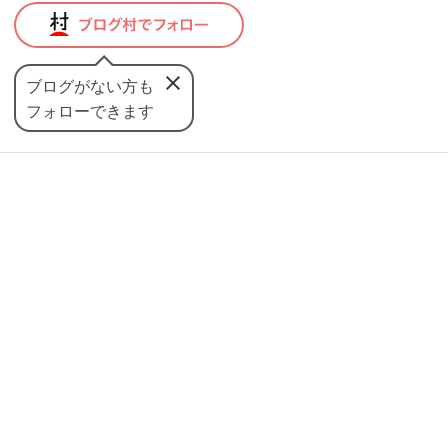
ブログがない方も
フォローできます