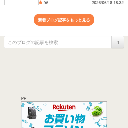
2026/06/18 18:32
98
新着ブログ記事をもっと見る
PR