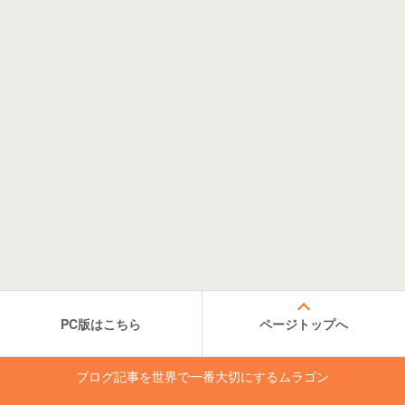
PC版はこちら
ページトップへ
ブログ記事を世界で一番大切にするムラゴン