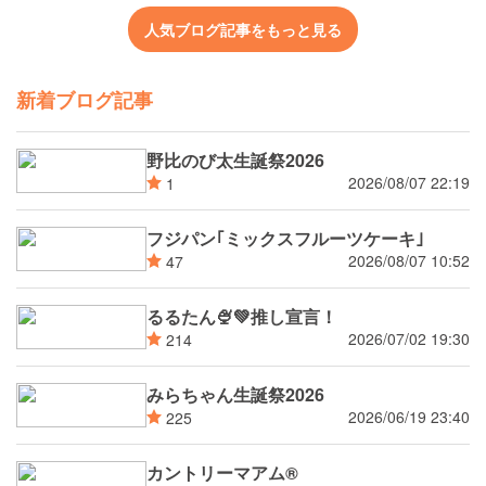
人気ブログ記事をもっと見る
新着ブログ記事
野比のび太生誕祭2026
2026/08/07 22:19
1
フジパン｢ミックスフルーツケーキ｣
2026/08/07 10:52
47
るるたん🍨‪💚推し宣言！
2026/07/02 19:30
214
みらちゃん生誕祭2026
2026/06/19 23:40
225
カントリーマアム®