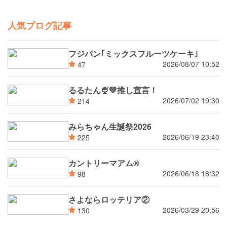
人気ブログ記事
フジパン｢ミックスフルーツケーキ｣
2026/08/07 10:52
47
るるたん🍨‪💚推し宣言！
2026/07/02 19:30
214
みらちゃん生誕祭2026
2026/06/19 23:40
225
カントリーマアム®
2026/06/18 18:32
98
さよならロッテリア②
2026/03/29 20:56
130