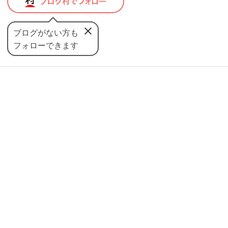
ブログがない方も
フォローできます