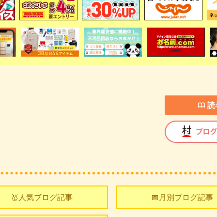
読
🥇人気ブログ記事
📅月別ブログ記事