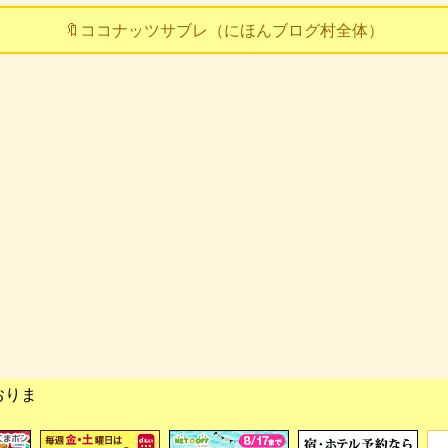
🔖ココナッツサブレ（にほんブログ村全体）