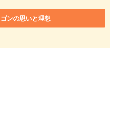
ラゴンの思いと理想