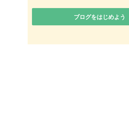
ブログをはじめよう