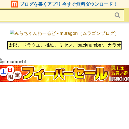
ブログを書くアプリ 今すぐ無料ダウンロード！