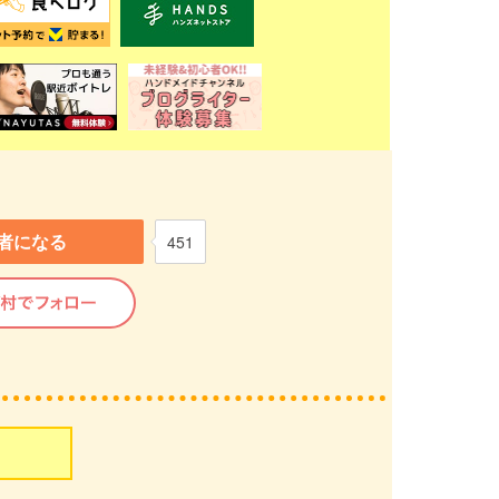
者になる
451