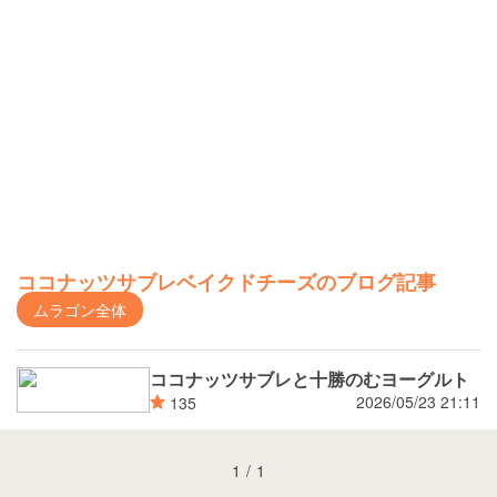
ココナッツサブレベイクドチーズのブログ記事
ムラゴン全体
ココナッツサブレと十勝のむヨーグルト
2026/05/23 21:11
135
1
/
1