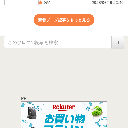
2026/06/19 23:40
226
新着ブログ記事をもっと見る
PR