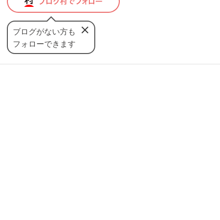
ブログがない方も
フォローできます