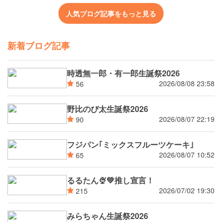
人気ブログ記事をもっと見る
新着ブログ記事
時透無一郎・有一郎生誕祭2026
2026/08/08 23:58
56
野比のび太生誕祭2026
2026/08/07 22:19
90
フジパン｢ミックスフルーツケーキ｣
2026/08/07 10:52
65
るるたん🍨‪💚推し宣言！
2026/07/02 19:30
215
みらちゃん生誕祭2026