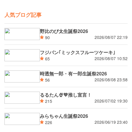
人気ブログ記事
野比のび太生誕祭2026
2026/08/07 22:19
90
フジパン｢ミックスフルーツケーキ｣
2026/08/07 10:52
65
時透無一郎・有一郎生誕祭2026
2026/08/08 23:58
56
るるたん🍨‪💚推し宣言！
2026/07/02 19:30
215
みらちゃん生誕祭2026
2026/06/19 23:40
226