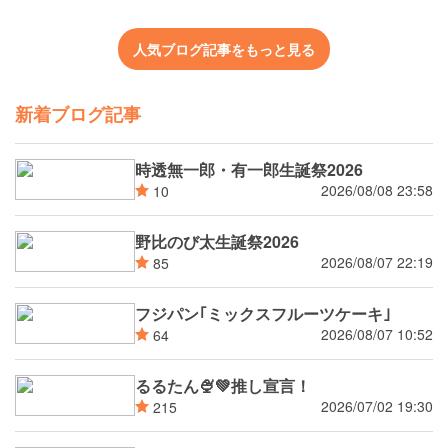
人気ブログ記事をもっと見る
新着ブログ記事
時透無一郎・有一郎生誕祭2026
2026/08/08 23:58
10
野比のび太生誕祭2026
2026/08/07 22:19
85
フジパン｢ミックスフルーツケーキ｣
2026/08/07 10:52
64
るるたん🍨‪💚推し宣言！
2026/07/02 19:30
215