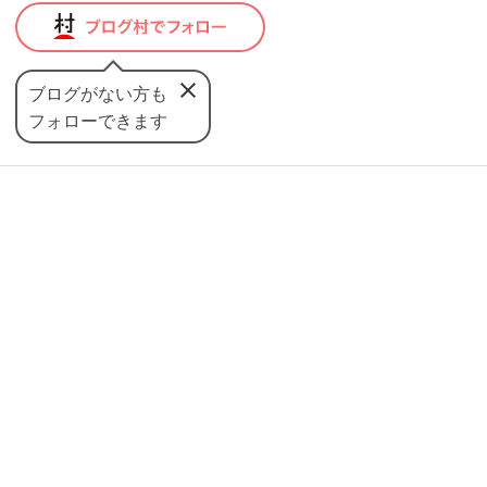
ブログがない方も
フォローできます