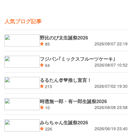
人気ブログ記事
野比のび太生誕祭2026
2026/08/07 22:19
85
フジパン｢ミックスフルーツケーキ｣
2026/08/07 10:52
64
るるたん🍨‪💚推し宣言！
2026/07/02 19:30
215
時透無一郎・有一郎生誕祭2026
2026/08/08 23:58
10
みらちゃん生誕祭2026
2026/06/19 23:40
226