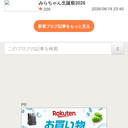
みらちゃん生誕祭2026
2026/06/19 23:40
226
新着ブログ記事をもっと見る
PR