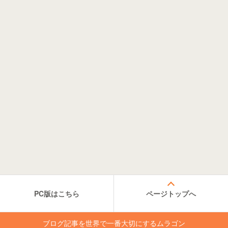
PC版はこちら
ページトップへ
ブログ記事を世界で一番大切にするムラゴン