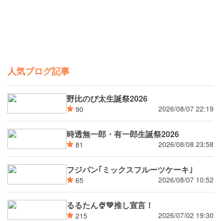
人気ブログ記事
野比のび太生誕祭2026
2026/08/07 22:19
90
時透無一郎・有一郎生誕祭2026
2026/08/08 23:58
81
フジパン｢ミックスフルーツケーキ｣
2026/08/07 10:52
65
るるたん🍨‪💚推し宣言！
2026/07/02 19:30
215