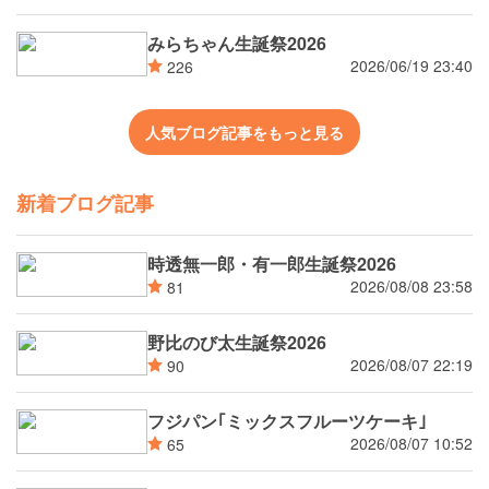
みらちゃん生誕祭2026
2026/06/19 23:40
226
人気ブログ記事をもっと見る
新着ブログ記事
時透無一郎・有一郎生誕祭2026
2026/08/08 23:58
81
野比のび太生誕祭2026
2026/08/07 22:19
90
フジパン｢ミックスフルーツケーキ｣
2026/08/07 10:52
65