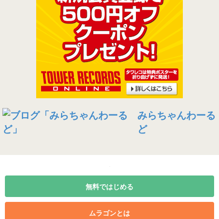
みらちゃんわーる
ど
無料ではじめる
ムラゴンとは