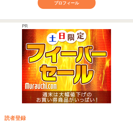
プロフィール
PR
読者登録