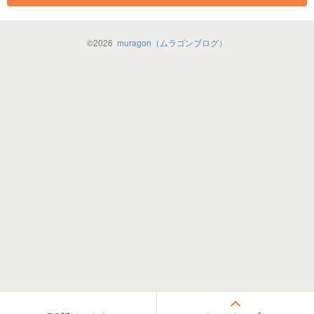
©
2026
muragon（ムラゴンブログ）