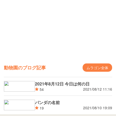
動物園のブログ記事
ムラゴン全体
2021年8月12日 今日は何の日
2021/08/12 11:16
54
パンダの名前
2021/08/10 19:09
19