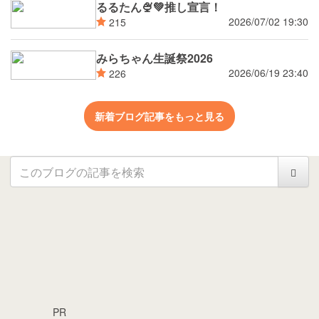
るるたん🍨‪💚推し宣言！
2026/07/02 19:30
215
みらちゃん生誕祭2026
2026/06/19 23:40
226
新着ブログ記事をもっと見る
PR