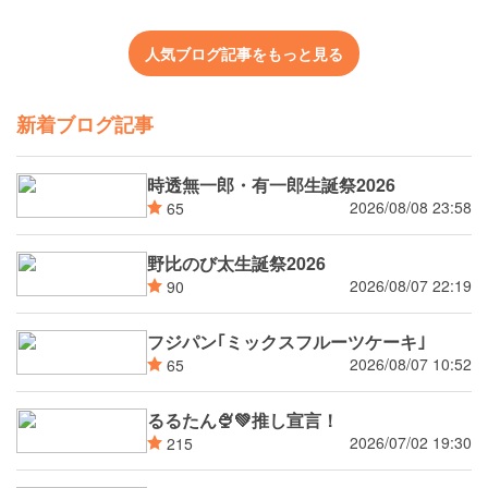
人気ブログ記事をもっと見る
新着ブログ記事
時透無一郎・有一郎生誕祭2026
2026/08/08 23:58
65
野比のび太生誕祭2026
2026/08/07 22:19
90
フジパン｢ミックスフルーツケーキ｣
2026/08/07 10:52
65
るるたん🍨‪💚推し宣言！
2026/07/02 19:30
215