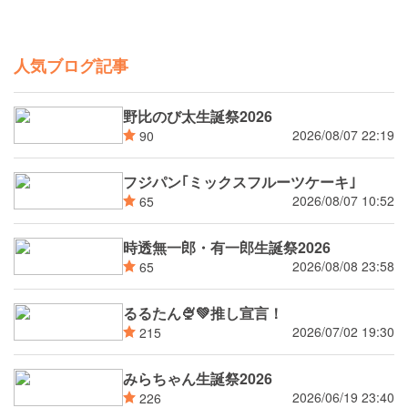
人気ブログ記事
野比のび太生誕祭2026
2026/08/07 22:19
90
フジパン｢ミックスフルーツケーキ｣
2026/08/07 10:52
65
時透無一郎・有一郎生誕祭2026
2026/08/08 23:58
65
るるたん🍨‪💚推し宣言！
2026/07/02 19:30
215
みらちゃん生誕祭2026
2026/06/19 23:40
226