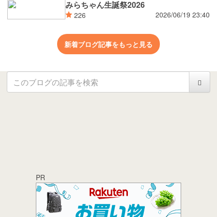
みらちゃん生誕祭2026
2026/06/19 23:40
226
新着ブログ記事をもっと見る
PR