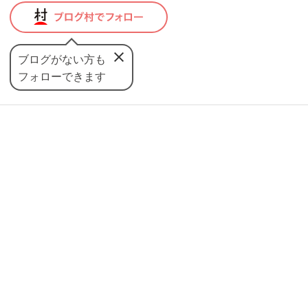
ブログがない方も
フォローできます