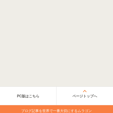
PC版はこちら
ページトップへ
ブログ記事を世界で一番大切にするムラゴン