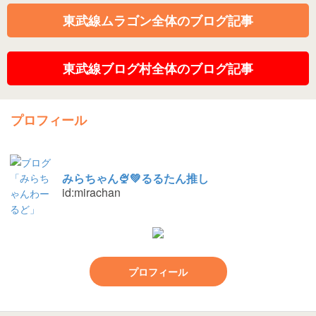
東武線ムラゴン全体のブログ記事
東武線ブログ村全体のブログ記事
プロフィール
みらちゃん🍨💚るるたん推し
id:mirachan
プロフィール