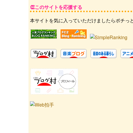
このサイトを応援する
本サイトを気に入っていただけましたらポチっ