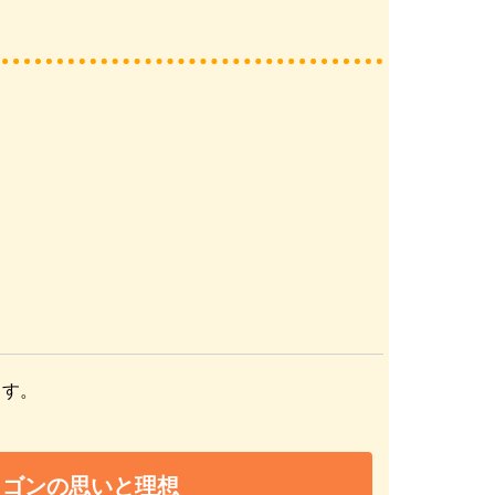
ます。
ラゴンの思いと理想