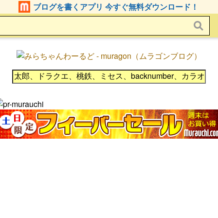
ブログを書くアプリ 今すぐ無料ダウンロード！