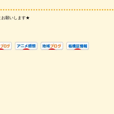
とお願いします★