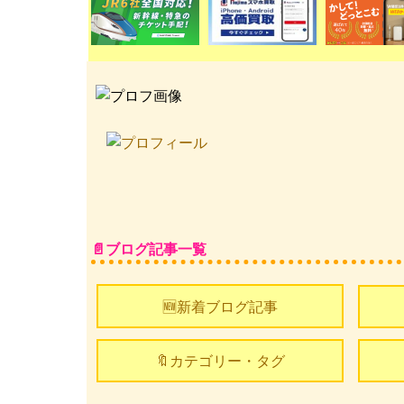
ブログ記事一覧
🆕新着ブログ記事
🔖カテゴリー・タグ