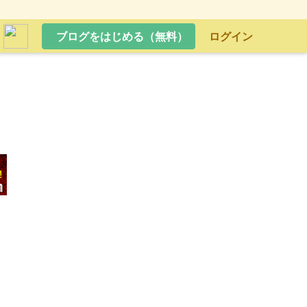
ブログをはじめる（無料）
ログイン