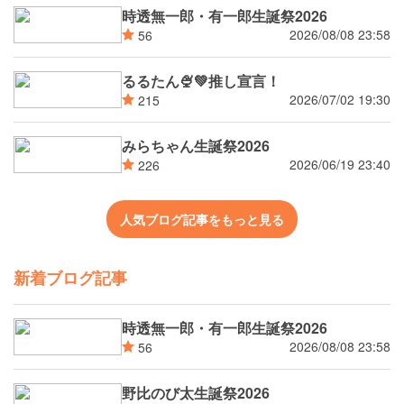
時透無一郎・有一郎生誕祭2026
2026/08/08 23:58
56
るるたん🍨‪💚推し宣言！
2026/07/02 19:30
215
みらちゃん生誕祭2026
2026/06/19 23:40
226
人気ブログ記事をもっと見る
新着ブログ記事
時透無一郎・有一郎生誕祭2026
2026/08/08 23:58
56
野比のび太生誕祭2026