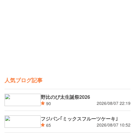
人気ブログ記事
野比のび太生誕祭2026
2026/08/07 22:19
90
フジパン｢ミックスフルーツケーキ｣
2026/08/07 10:52
65