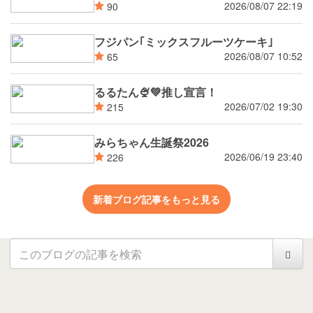
2026/08/07 22:19
90
フジパン｢ミックスフルーツケーキ｣
2026/08/07 10:52
65
るるたん🍨‪💚推し宣言！
2026/07/02 19:30
215
みらちゃん生誕祭2026
2026/06/19 23:40
226
新着ブログ記事をもっと見る