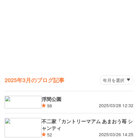
2025年3月のブログ記事
浮間公園
2025/03/28 12:32
98
不二家「カントリーマアム あまおう苺 シ
ャンティ
2025/03/26 14:25
52