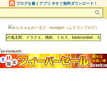
ブログを書くアプリ 今すぐ無料ダウンロード！