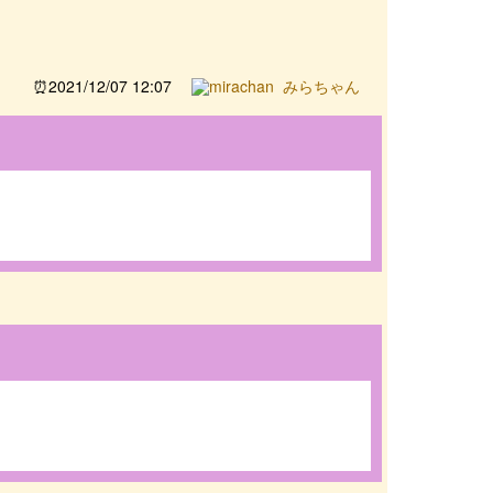
2021/12/07 12:07
みらちゃん