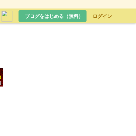
ブログをはじめる（無料）
ログイン