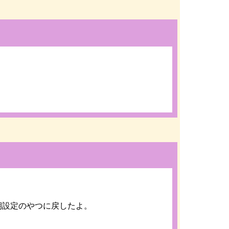
期設定のやつに戻したよ。