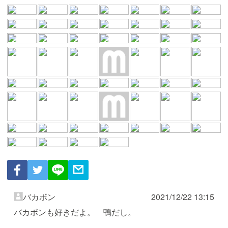
バカボン
2021/12/22 13:15
バカボンも好きだよ。 鴨だし。