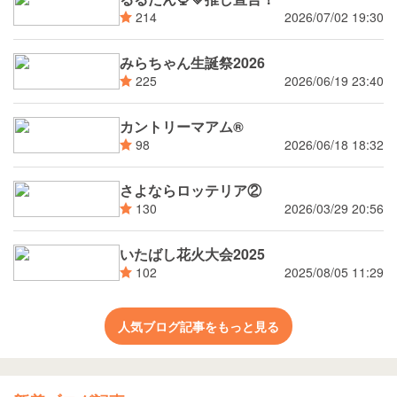
2026/07/02 19:30
214
みらちゃん生誕祭2026
2026/06/19 23:40
225
カントリーマアム®
2026/06/18 18:32
98
さよならロッテリア②
2026/03/29 20:56
130
いたばし花火大会2025
2025/08/05 11:29
102
人気ブログ記事をもっと見る