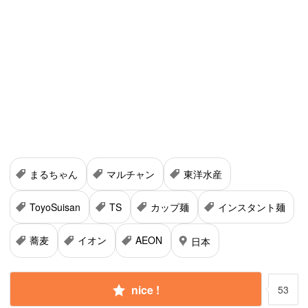
まるちゃん
マルチャン
東洋水産
ToyoSuisan
TS
カップ麺
インスタント麺
蕎麦
イオン
AEON
日本
nice !
53