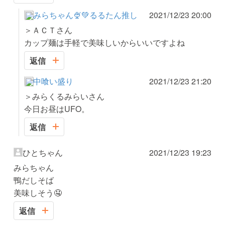
みらちゃん🍨💚るるたん推し
2021/12/23 20:00
＞ＡＣＴさん
カップ麺は手軽で美味しいからいいですよね
返信
中喰い盛り
2021/12/23 21:20
＞みらくるみらいさん
今日お昼はUFO。
返信
ひとちゃん
2021/12/23 19:23
みらちゃん
鴨だしそば
美味しそう🤤
返信