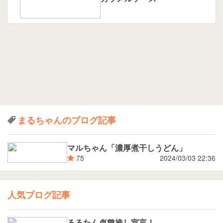
まるちゃんのブログ記事
マルちゃん「濃厚煮干しうどん」
2024/03/03 22:36
75
人気ブログ記事
るるたん🍨‪💚推し宣言！