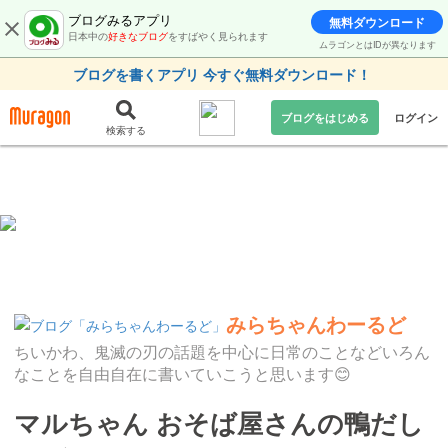
ブログみるアプリ
無料ダウンロード
日本中の
好きなブログ
をすばやく見られます
ムラゴンとはIDが異なります
ブログを書くアプリ 今すぐ無料ダウンロード！
ブログをはじめる
ログイン
検索する
みらちゃんわーるど
ちいかわ、鬼滅の刃の話題を中心に日常のことなどいろん
なことを自由自在に書いていこうと思います😊
マルちゃん おそば屋さんの鴨だし