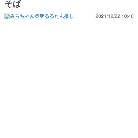
そば
みらちゃん🍨💚るるたん推し
2021/12/22 10:40