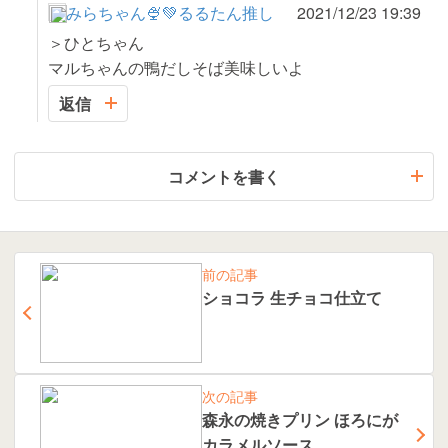
みらちゃん🍨💚るるたん推し
2021/12/23 19:39
＞ひとちゃん
マルちゃんの鴨だしそば美味しいよ
返信
コメントを書く
前の記事
ショコラ 生チョコ仕立て
次の記事
森永の焼きプリン ほろにが
カラメルソース