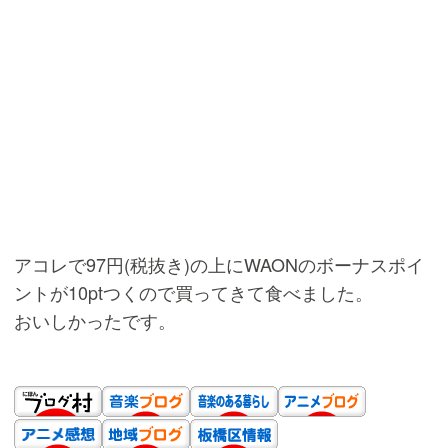
アコレで97円(税抜き)の上にWAONのボーナスポイ
ントが10ptつくので買ってきて食べました。
おいしかったです。