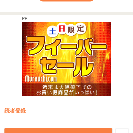
PR
読者登録