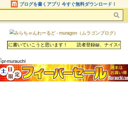
ブログを書くアプリ 今すぐ無料ダウンロード！