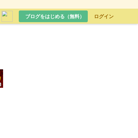
ブログをはじめる（無料）
ログイン