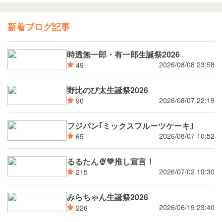
新着ブログ記事
時透無一郎・有一郎生誕祭2026
2026/08/08 23:58
49
野比のび太生誕祭2026
2026/08/07 22:19
90
フジパン｢ミックスフルーツケーキ｣
2026/08/07 10:52
65
るるたん🍨‪💚推し宣言！
2026/07/02 19:30
215
みらちゃん生誕祭2026
2026/06/19 23:40
226