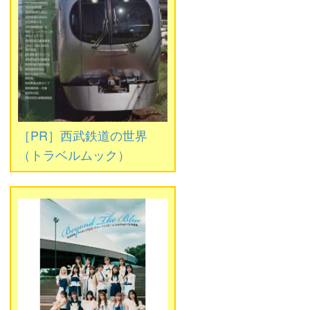
［PR］西武鉄道の世界
（トラベルムック）