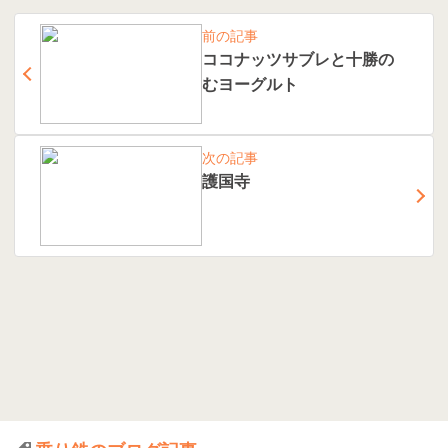
前の記事
ココナッツサブレと十勝の
むヨーグルト
次の記事
護国寺