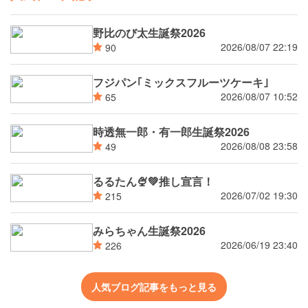
野比のび太生誕祭2026
2026/08/07 22:19
90
フジパン｢ミックスフルーツケーキ｣
2026/08/07 10:52
65
時透無一郎・有一郎生誕祭2026
2026/08/08 23:58
49
るるたん🍨‪💚推し宣言！
2026/07/02 19:30
215
みらちゃん生誕祭2026
2026/06/19 23:40
226
人気ブログ記事をもっと見る