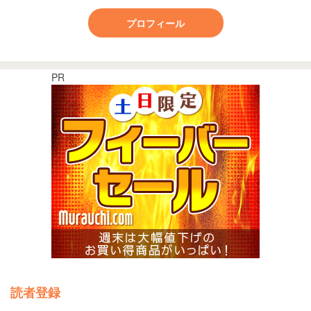
プロフィール
PR
読者登録