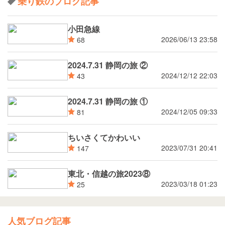
乗り鉄のブログ記事
小田急線
2026/06/13 23:58
68
2024.7.31 静岡の旅 ②
2024/12/12 22:03
43
2024.7.31 静岡の旅 ①
2024/12/05 09:33
81
ちいさくてかわいい
2023/07/31 20:41
147
東北・信越の旅2023⑧
2023/03/18 01:23
25
人気ブログ記事