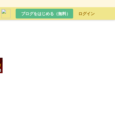
ブログをはじめる（無料）
ログイン