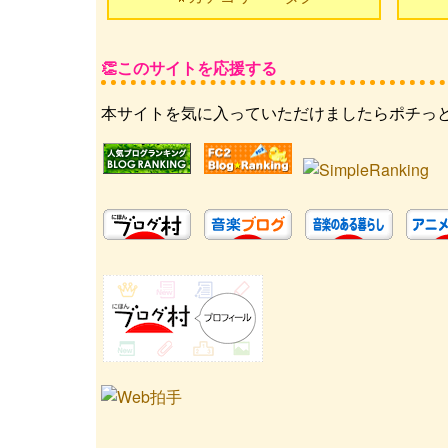
このサイトを応援する
本サイトを気に入っていただけましたらポチっ