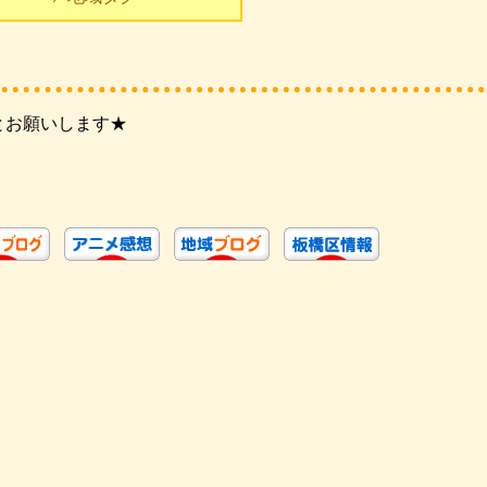
とお願いします★