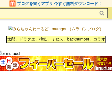
ブログを書くアプリ 今すぐ無料ダウンロード！