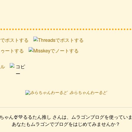
みらちゃんわーるど
ちゃん🍨💚るるたん推し
さんは、ムラゴンブログを使ってい
あなたもムラゴンでブログをはじめてみませんか？