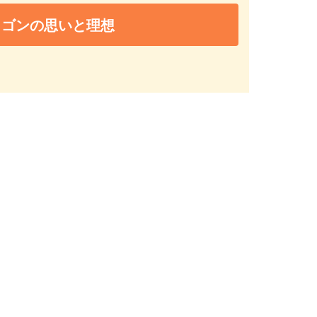
ラゴンの思いと理想