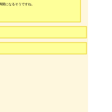
満開になるそうですね。