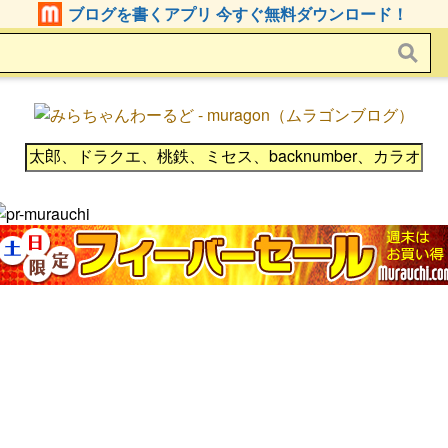
ブログを書くアプリ 今すぐ無料ダウンロード！