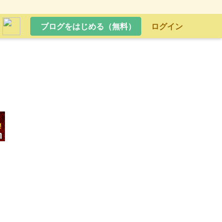
ブログをはじめる（無料）
ログイン