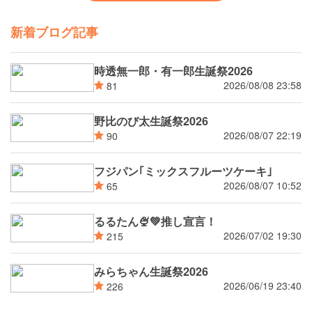
新着ブログ記事
時透無一郎・有一郎生誕祭2026
2026/08/08 23:58
81
野比のび太生誕祭2026
2026/08/07 22:19
90
フジパン｢ミックスフルーツケーキ｣
2026/08/07 10:52
65
るるたん🍨‪💚推し宣言！
2026/07/02 19:30
215
みらちゃん生誕祭2026
2026/06/19 23:40
226