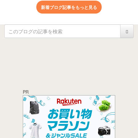
新着ブログ記事をもっと見る
PR