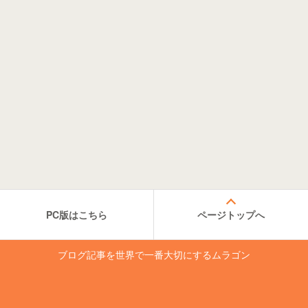
PC版はこちら
ページトップへ
ブログ記事を世界で一番大切にするムラゴン