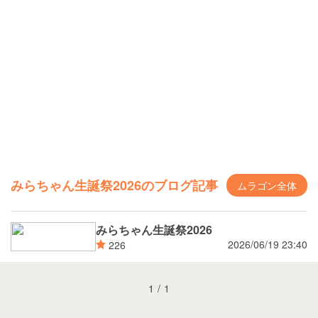
みらちゃん生誕祭2026のブログ記事
ムラゴン全体
みらちゃん生誕祭2026
2026/06/19 23:40
226
1
/
1