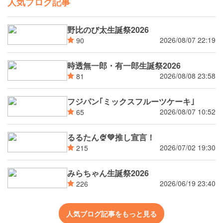
人気ブログ記事
野比のび太生誕祭2026
2026/08/07 22:19
90
時透無一郎・有一郎生誕祭2026
2026/08/08 23:58
81
フジパン｢ミックスフルーツケーキ｣
2026/08/07 10:52
65
るるたん🍨‪💚推し宣言！
2026/07/02 19:30
215
みらちゃん生誕祭2026
2026/06/19 23:40
226
人気ブログ記事をもっと見る