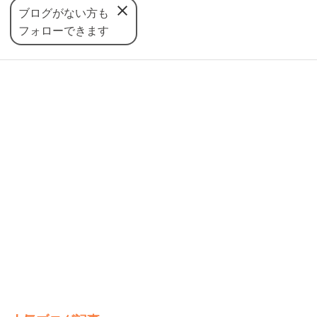
ブログがない方も
フォローできます