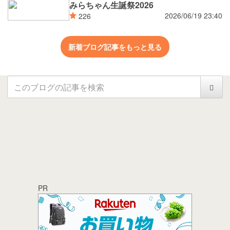
みらちゃん生誕祭2026
2026/06/19 23:40
226
新着ブログ記事をもっと見る
PR