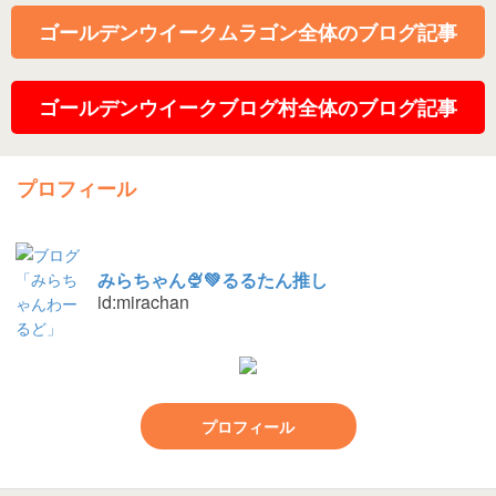
ゴールデンウイークムラゴン全体のブログ記事
ゴールデンウイークブログ村全体のブログ記事
プロフィール
みらちゃん🍨💚るるたん推し
id:mirachan
プロフィール