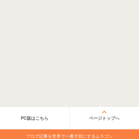
PC版はこちら
ページトップへ
ブログ記事を世界で一番大切にするムラゴン