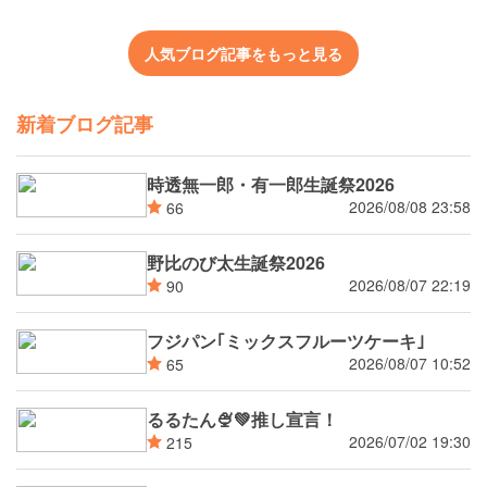
人気ブログ記事をもっと見る
新着ブログ記事
時透無一郎・有一郎生誕祭2026
2026/08/08 23:58
66
野比のび太生誕祭2026
2026/08/07 22:19
90
フジパン｢ミックスフルーツケーキ｣
2026/08/07 10:52
65
るるたん🍨‪💚推し宣言！
2026/07/02 19:30
215