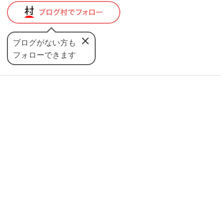
ブログがない方も
フォローできます