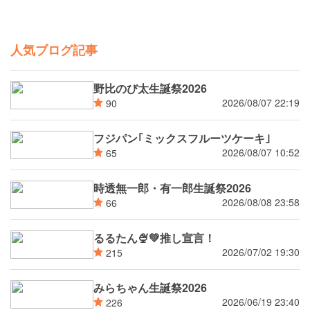
人気ブログ記事
野比のび太生誕祭2026
2026/08/07 22:19
90
フジパン｢ミックスフルーツケーキ｣
2026/08/07 10:52
65
時透無一郎・有一郎生誕祭2026
2026/08/08 23:58
66
るるたん🍨‪💚推し宣言！
2026/07/02 19:30
215
みらちゃん生誕祭2026
2026/06/19 23:40
226