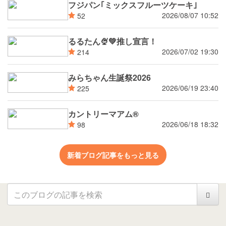
フジパン｢ミックスフルーツケーキ｣
2026/08/07 10:52
52
るるたん🍨‪💚推し宣言！
2026/07/02 19:30
214
みらちゃん生誕祭2026
2026/06/19 23:40
225
カントリーマアム®
2026/06/18 18:32
98
新着ブログ記事をもっと見る