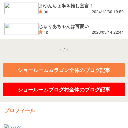
まゆんちょ🎠🌷推し宣言！
2024/12/30 19:50
90
じゅりあちゃんは可愛い
2023/03/14 22:44
10
1
/
1
ショールームムラゴン全体のブログ記事
ショールームブログ村全体のブログ記事
プロフィール