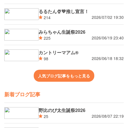
るるたん🍨‪💚推し宣言！
2026/07/02 19:30
214
みらちゃん生誕祭2026
2026/06/19 23:40
225
カントリーマアム®
2026/06/18 18:32
98
人気ブログ記事をもっと見る
新着ブログ記事
野比のび太生誕祭2026
2026/08/07 22:19
25