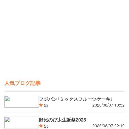
人気ブログ記事
フジパン｢ミックスフルーツケーキ｣
2026/08/07 10:52
52
野比のび太生誕祭2026
2026/08/07 22:19
25