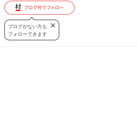
ブログがない方も
フォローできます