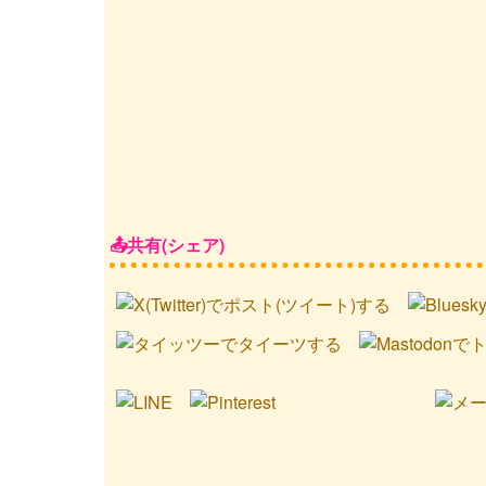
共有(シェア)