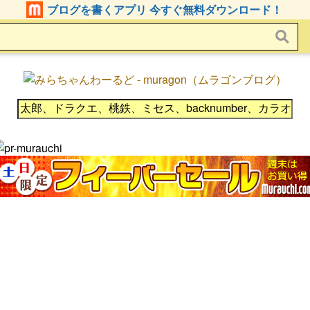
ブログを書くアプリ 今すぐ無料ダウンロード！