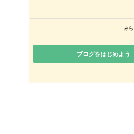
みら
ブログをはじめよう