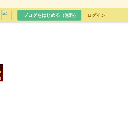
ブログをはじめる（無料）
ログイン