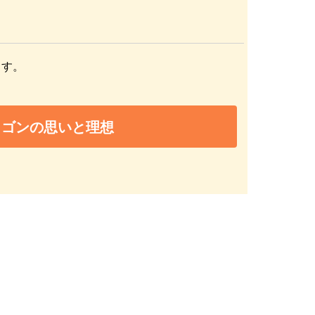
ます。
ラゴンの思いと理想