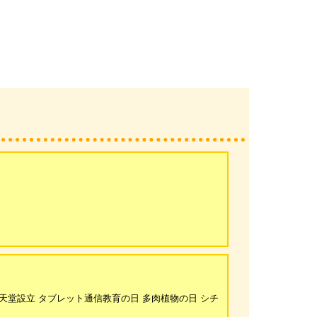
任天堂設立 タブレット通信教育の日 多肉植物の日 シチ