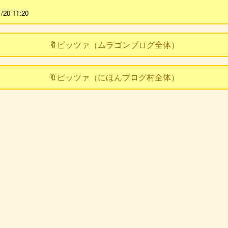
1/20 11:20
🔖ピッツァ（ムラゴンブログ全体）
🔖ピッツァ（にほんブログ村全体）