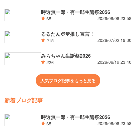
時透無一郎・有一郎生誕祭2026
2026/08/08 23:58
65
るるたん🍨‪💚推し宣言！
2026/07/02 19:30
215
みらちゃん生誕祭2026
2026/06/19 23:40
226
人気ブログ記事をもっと見る
新着ブログ記事
時透無一郎・有一郎生誕祭2026
2026/08/08 23:58
65