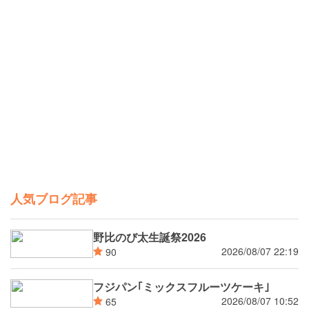
人気ブログ記事
野比のび太生誕祭2026
2026/08/07 22:19
90
フジパン｢ミックスフルーツケーキ｣
2026/08/07 10:52
65