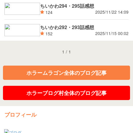
ちいかわ294・295話感想
2025/11/22 14:09
124
ちいかわ292・293話感想
2025/11/15 00:02
152
1
/
1
ホラームラゴン全体のブログ記事
ホラーブログ村全体のブログ記事
プロフィール