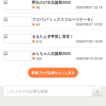
野比のび太生誕祭2026
2026/08/07 22:19
90
フジパン｢ミックスフルーツケーキ｣
2026/08/07 10:52
65
るるたん🍨‪💚推し宣言！
2026/07/02 19:30
215
みらちゃん生誕祭2026
2026/06/19 23:40
226
新着ブログ記事をもっと見る