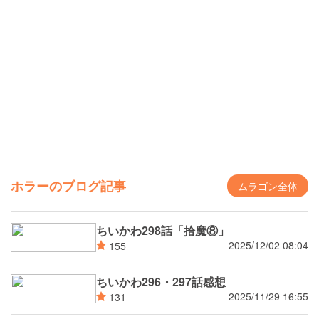
ホラーのブログ記事
ムラゴン全体
ちいかわ298話「拾魔⑧」
2025/12/02 08:04
155
ちいかわ296・297話感想
2025/11/29 16:55
131