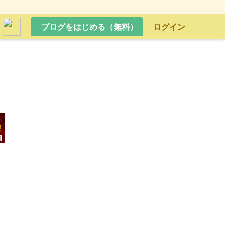
ブログをはじめる（無料）
ログイン