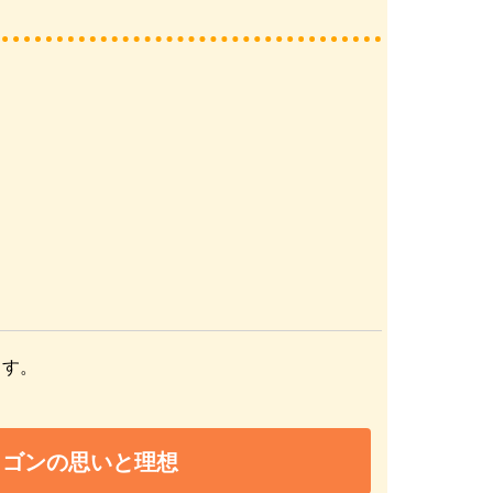
ます。
ラゴンの思いと理想