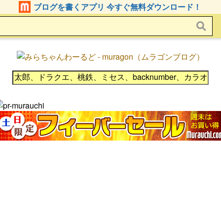
ブログを書くアプリ 今すぐ無料ダウンロード！