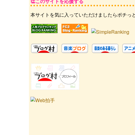
このサイトを応援する
本サイトを気に入っていただけましたらポチっ