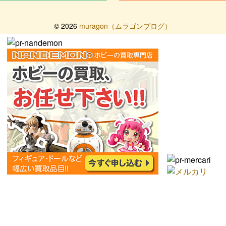
©
2026
muragon（ムラゴンブログ）