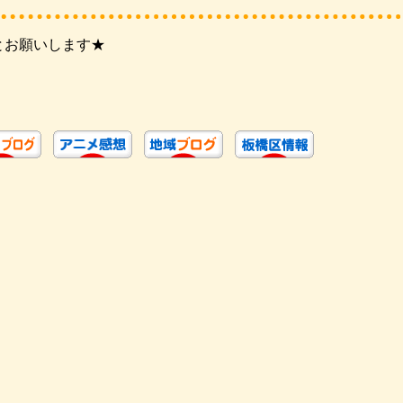
とお願いします★