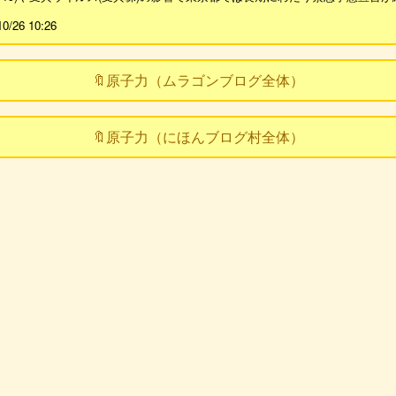
10/26 10:26
🔖原子力（ムラゴンブログ全体）
🔖原子力（にほんブログ村全体）