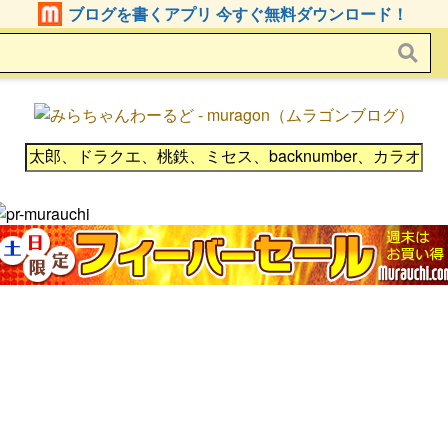
ブログを書くアプリ 今すぐ無料ダウンロード！