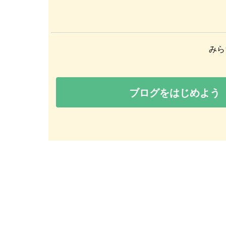
みら
ブログをはじめよう