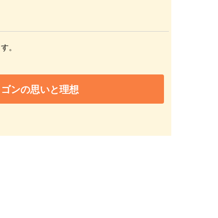
ます。
ラゴンの思いと理想