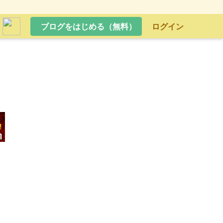
ブログをはじめる（無料）
ログイン