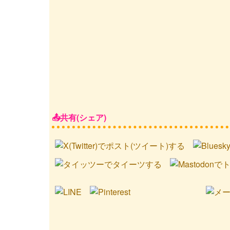
共有(シェア)