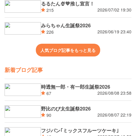
るるたん🍨‪💚推し宣言！
2026/07/02 19:30
215
みらちゃん生誕祭2026
2026/06/19 23:40
226
人気ブログ記事をもっと見る
新着ブログ記事
時透無一郎・有一郎生誕祭2026
2026/08/08 23:58
67
野比のび太生誕祭2026
2026/08/07 22:19
90
フジパン｢ミックスフルーツケーキ｣