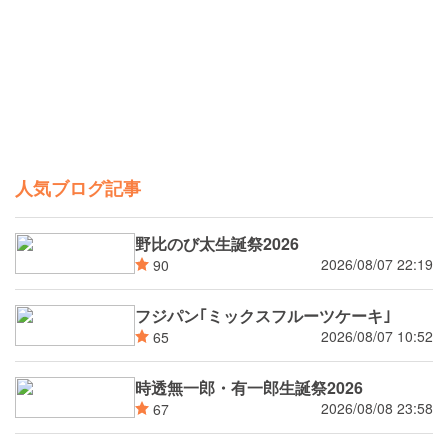
人気ブログ記事
野比のび太生誕祭2026
2026/08/07 22:19
90
フジパン｢ミックスフルーツケーキ｣
2026/08/07 10:52
65
時透無一郎・有一郎生誕祭2026
2026/08/08 23:58
67