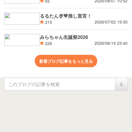
2026/08/07 10:52
65
るるたん🍨‪💚推し宣言！
2026/07/02 19:30
215
みらちゃん生誕祭2026
2026/06/19 23:40
226
新着ブログ記事をもっと見る