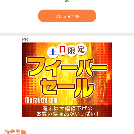
プロフィール
PR
読者登録