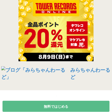
みらちゃんわーる
ど
無料ではじめる