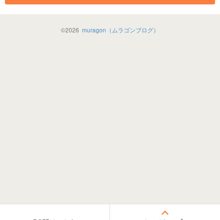
©
2026
muragon（ムラゴンブログ）