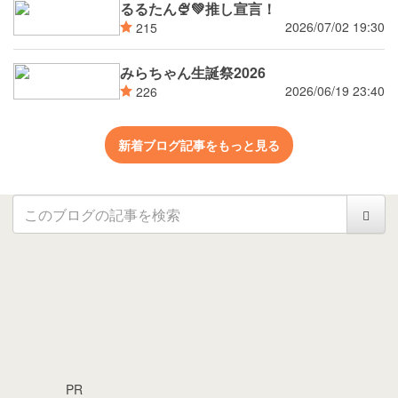
るるたん🍨‪💚推し宣言！
2026/07/02 19:30
215
みらちゃん生誕祭2026
2026/06/19 23:40
226
新着ブログ記事をもっと見る
PR