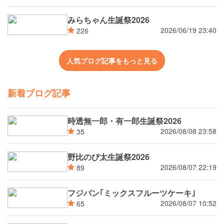
みらちゃん生誕祭2026
2026/06/19 23:40
226
人気ブログ記事をもっと見る
新着ブログ記事
時透無一郎・有一郎生誕祭2026
2026/08/08 23:58
35
野比のび太生誕祭2026
2026/08/07 22:19
89
フジパン｢ミックスフルーツケーキ｣
2026/08/07 10:52
65