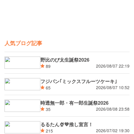
人気ブログ記事
野比のび太生誕祭2026
2026/08/07 22:19
89
フジパン｢ミックスフルーツケーキ｣
2026/08/07 10:52
65
時透無一郎・有一郎生誕祭2026
2026/08/08 23:58
35
るるたん🍨‪💚推し宣言！
2026/07/02 19:30
215