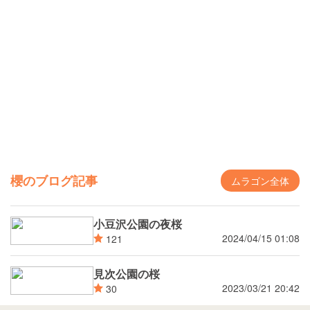
櫻のブログ記事
ムラゴン全体
小豆沢公園の夜桜
2024/04/15 01:08
121
見次公園の桜
2023/03/21 20:42
30