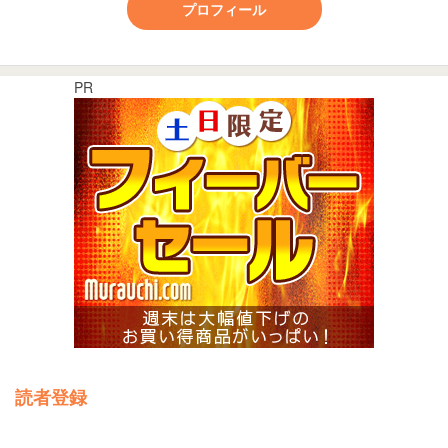
プロフィール
PR
読者登録