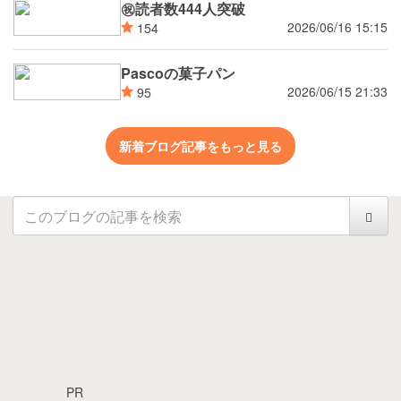
㊗読者数444人突破
2026/06/16 15:15
154
Pascoの菓子パン
2026/06/15 21:33
95
新着ブログ記事をもっと見る
PR