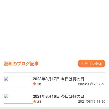
漫画のブログ記事
ムラゴン全体
2023年3月17日 今日は何の日
2023/03/17 07:58
18
2021年8月16日 今日は何の日
2021/08/16 11:30
34