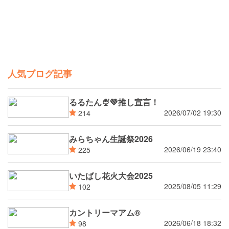
人気ブログ記事
るるたん🍨‪💚推し宣言！
2026/07/02 19:30
214
みらちゃん生誕祭2026
2026/06/19 23:40
225
いたばし花火大会2025
2025/08/05 11:29
102
カントリーマアム®
2026/06/18 18:32
98