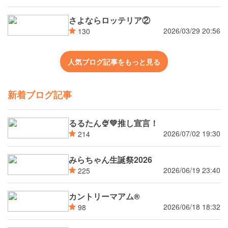
さよならロッテリア②
2026/03/29 20:56
130
人気ブログ記事をもっと見る
新着ブログ記事
るるたん🍨‪💚推し宣言！
2026/07/02 19:30
214
みらちゃん生誕祭2026
2026/06/19 23:40
225
カントリーマアム®
2026/06/18 18:32
98