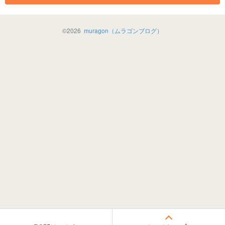
©
2026
muragon（ムラゴンブログ）