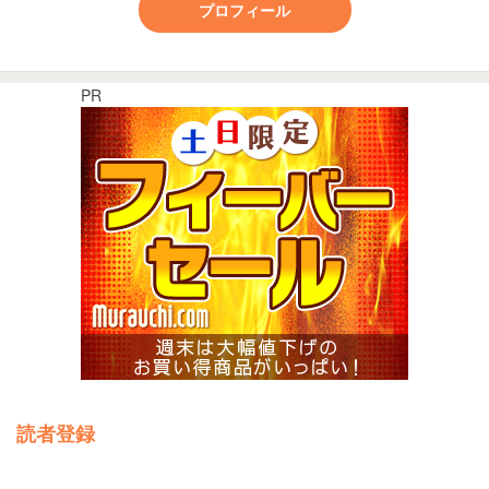
プロフィール
PR
読者登録