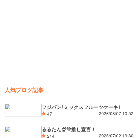
人気ブログ記事
フジパン｢ミックスフルーツケーキ｣
2026/08/07 10:52
47
るるたん🍨‪💚推し宣言！
2026/07/02 19:30
214