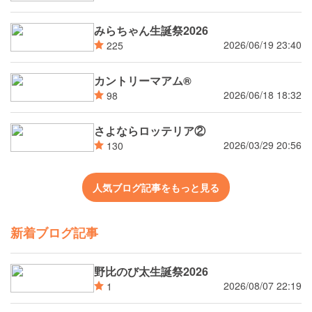
みらちゃん生誕祭2026
2026/06/19 23:40
225
カントリーマアム®
2026/06/18 18:32
98
さよならロッテリア②
2026/03/29 20:56
130
人気ブログ記事をもっと見る
新着ブログ記事
野比のび太生誕祭2026
2026/08/07 22:19
1