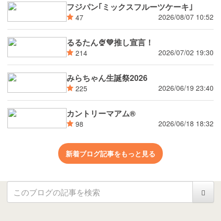
フジパン｢ミックスフルーツケーキ｣
2026/08/07 10:52
47
るるたん🍨‪💚推し宣言！
2026/07/02 19:30
214
みらちゃん生誕祭2026
2026/06/19 23:40
225
カントリーマアム®
2026/06/18 18:32
98
新着ブログ記事をもっと見る