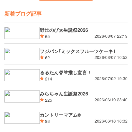
新着ブログ記事
野比のび太生誕祭2026
2026/08/07 22:19
65
フジパン｢ミックスフルーツケーキ｣
2026/08/07 10:52
62
るるたん🍨‪💚推し宣言！
2026/07/02 19:30
214
みらちゃん生誕祭2026
2026/06/19 23:40
225
カントリーマアム®
2026/06/18 18:32
98