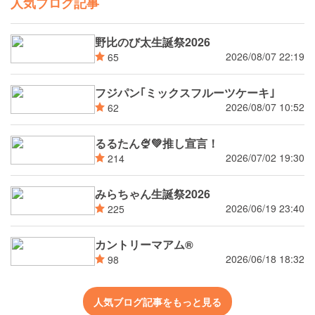
人気ブログ記事
野比のび太生誕祭2026
2026/08/07 22:19
65
フジパン｢ミックスフルーツケーキ｣
2026/08/07 10:52
62
るるたん🍨‪💚推し宣言！
2026/07/02 19:30
214
みらちゃん生誕祭2026
2026/06/19 23:40
225
カントリーマアム®
2026/06/18 18:32
98
人気ブログ記事をもっと見る