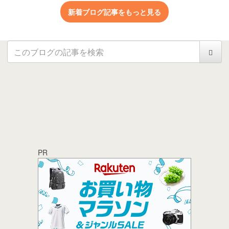
新着ブログ記事をもっと見る
PR