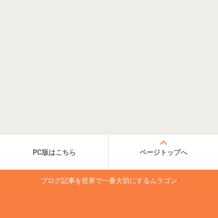
PC版はこちら
ページトップへ
ブログ記事を世界で一番大切にするムラゴン