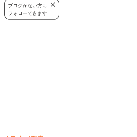
ブログがない方も
フォローできます