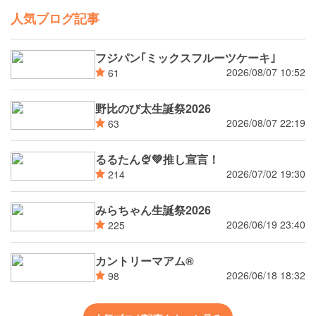
人気ブログ記事
フジパン｢ミックスフルーツケーキ｣
2026/08/07 10:52
61
野比のび太生誕祭2026
2026/08/07 22:19
63
るるたん🍨‪💚推し宣言！
2026/07/02 19:30
214
みらちゃん生誕祭2026
2026/06/19 23:40
225
カントリーマアム®
2026/06/18 18:32
98