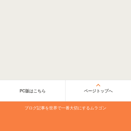
PC版はこちら
ページトップへ
ブログ記事を世界で一番大切にするムラゴン