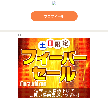
プロフィール
PR