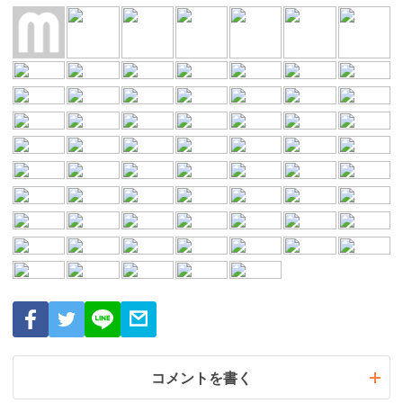
コメントを書く