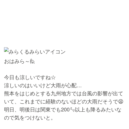
おはみら～🙋
今日も涼しいですね☆
涼しいのはいいけど大雨が心配…
熊本をはじめとする九州地方では台風の影響が出て
いて、これまでに経験のないほどの大雨だそうで😫
明日、明後日は関東でも200㍉以上も降るみたいな
ので気をつけないと。