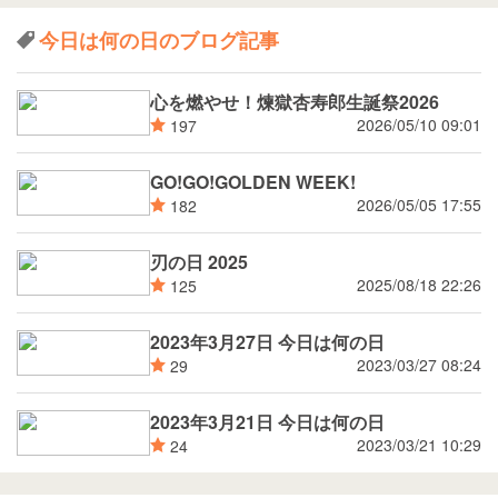
今日は何の日のブログ記事
心を燃やせ！煉獄杏寿郎生誕祭2026
2026/05/10 09:01
197
GO!GO!GOLDEN WEEK!
2026/05/05 17:55
182
刃の日 2025
2025/08/18 22:26
125
2023年3月27日 今日は何の日
2023/03/27 08:24
29
2023年3月21日 今日は何の日
2023/03/21 10:29
24