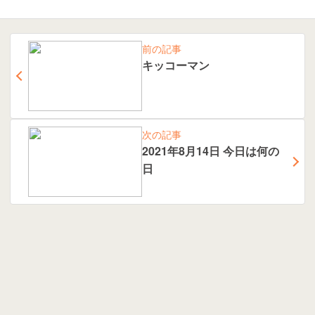
前の記事
キッコーマン
次の記事
2021年8月14日 今日は何の
日