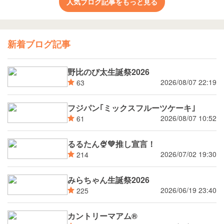
人気ブログ記事をもっと見る
新着ブログ記事
野比のび太生誕祭2026
2026/08/07 22:19
63
フジパン｢ミックスフルーツケーキ｣
2026/08/07 10:52
61
るるたん🍨‪💚推し宣言！
2026/07/02 19:30
214
みらちゃん生誕祭2026
2026/06/19 23:40
225
カントリーマアム®