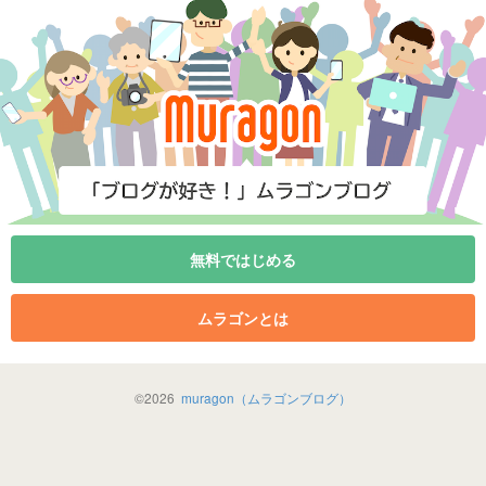
無料ではじめる
ムラゴンとは
©
2026
muragon（ムラゴンブログ）