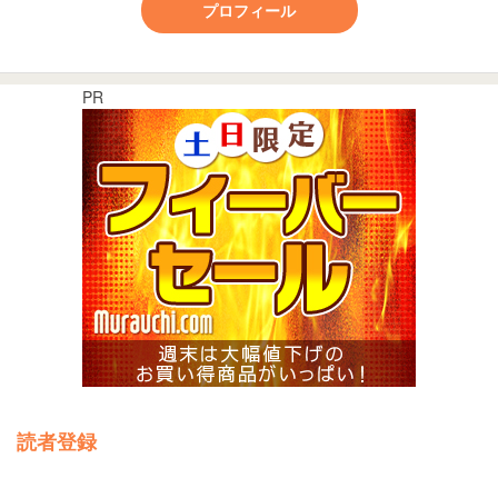
プロフィール
PR
読者登録