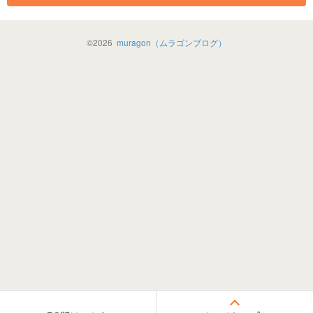
©
2026
muragon（ムラゴンブログ）