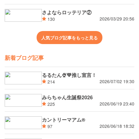
さよならロッテリア②
2026/03/29 20:56
130
人気ブログ記事をもっと見る
新着ブログ記事
るるたん🍨‪💚推し宣言！
2026/07/02 19:30
214
みらちゃん生誕祭2026
2026/06/19 23:40
225
カントリーマアム®
2026/06/18 18:32
97