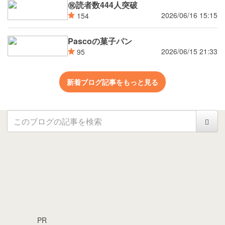
㊗読者数444人突破
2026/06/16 15:15
154
Pascoの菓子パン
2026/06/15 21:33
95
新着ブログ記事をもっと見る
PR