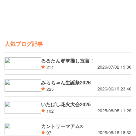
人気ブログ記事
るるたん🍨‪💚推し宣言！
2026/07/02 19:30
214
みらちゃん生誕祭2026
2026/06/19 23:40
225
いたばし花火大会2025
2025/08/05 11:29
102
カントリーマアム®
2026/06/18 18:32
97