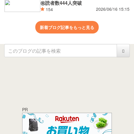
㊗読者数444人突破
2026/06/16 15:15
154
新着ブログ記事をもっと見る
PR