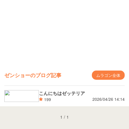
ゼンショーのブログ記事
ムラゴン全体
こんにちはゼッテリア
2026/04/26 14:14
199
1
/
1