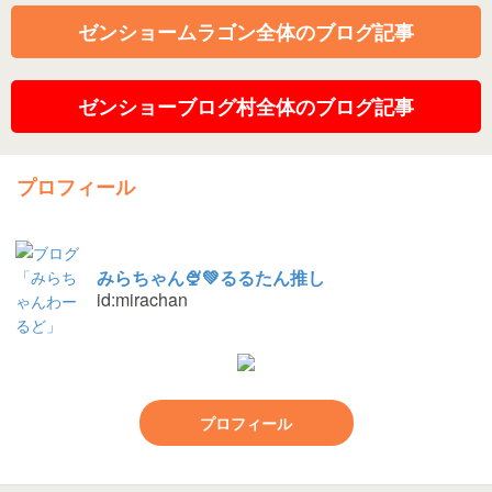
ゼンショームラゴン全体のブログ記事
ゼンショーブログ村全体のブログ記事
プロフィール
みらちゃん🍨💚るるたん推し
id:mirachan
プロフィール