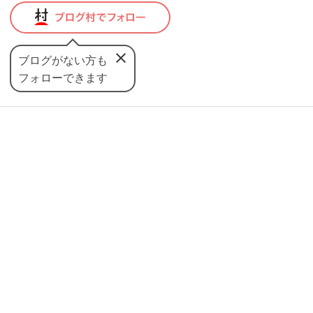
ブログがない方も
フォローできます