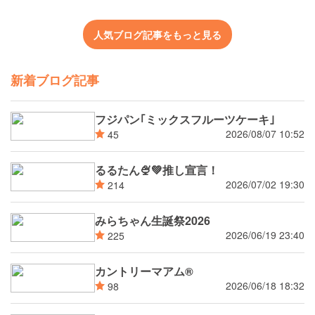
人気ブログ記事をもっと見る
新着ブログ記事
フジパン｢ミックスフルーツケーキ｣
2026/08/07 10:52
45
るるたん🍨‪💚推し宣言！
2026/07/02 19:30
214
みらちゃん生誕祭2026
2026/06/19 23:40
225
カントリーマアム®
2026/06/18 18:32
98