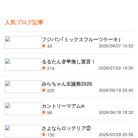
人気ブログ記事
フジパン｢ミックスフルーツケーキ｣
2026/08/07 10:52
45
るるたん🍨‪💚推し宣言！
2026/07/02 19:30
214
みらちゃん生誕祭2026
2026/06/19 23:40
225
カントリーマアム®
2026/06/18 18:32
98
さよならロッテリア②
2026/03/29 20:56
130