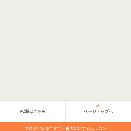
PC版はこちら
ページトップへ
ブログ記事を世界で一番大切にするムラゴン