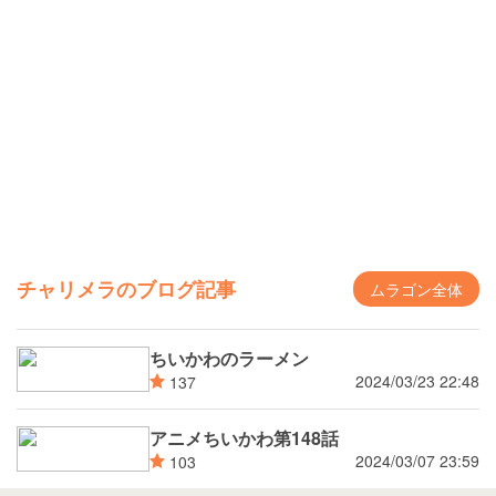
チャリメラのブログ記事
ムラゴン全体
ちいかわのラーメン
2024/03/23 22:48
137
アニメちいかわ第148話
2024/03/07 23:59
103