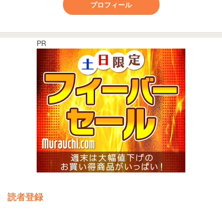
プロフィール
PR
読者登録