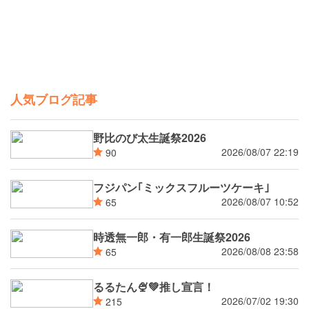
人気ブログ記事
野比のび太生誕祭2026
2026/08/07 22:19
90
フジパン｢ミックスフルーツケーキ｣
2026/08/07 10:52
65
時透無一郎・有一郎生誕祭2026
2026/08/08 23:58
65
るるたん🍨‪💚推し宣言！
2026/07/02 19:30
215