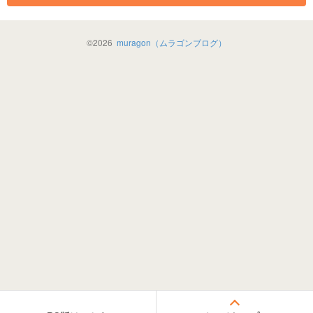
©
2026
muragon（ムラゴンブログ）