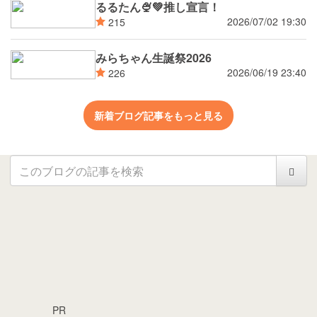
るるたん🍨‪💚推し宣言！
2026/07/02 19:30
215
みらちゃん生誕祭2026
2026/06/19 23:40
226
新着ブログ記事をもっと見る
PR