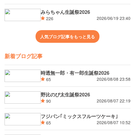
みらちゃん生誕祭2026
2026/06/19 23:40
226
人気ブログ記事をもっと見る
新着ブログ記事
時透無一郎・有一郎生誕祭2026
2026/08/08 23:58
65
野比のび太生誕祭2026
2026/08/07 22:19
90
フジパン｢ミックスフルーツケーキ｣
2026/08/07 10:52
65