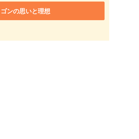
ラゴンの思いと理想