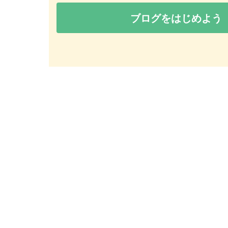
ブログをはじめよう