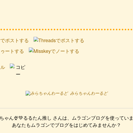
みらちゃんわーるど
ちゃん🍨💚るるたん推し
さんは、ムラゴンブログを使ってい
あなたもムラゴンでブログをはじめてみませんか？