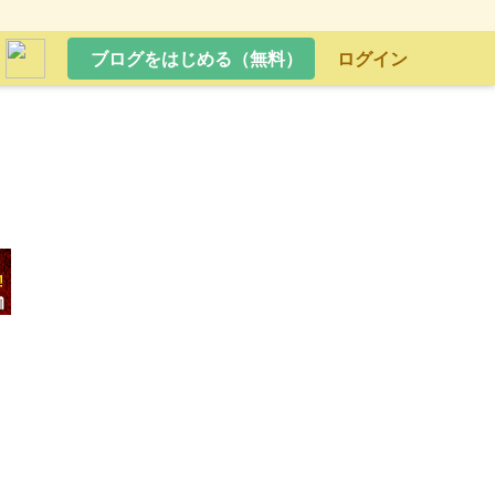
ブログをはじめる（無料）
ログイン