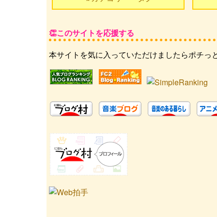
このサイトを応援する
本サイトを気に入っていただけましたらポチっ