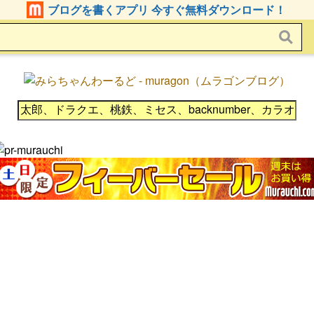
ブログを書くアプリ 今すぐ無料ダウンロード！