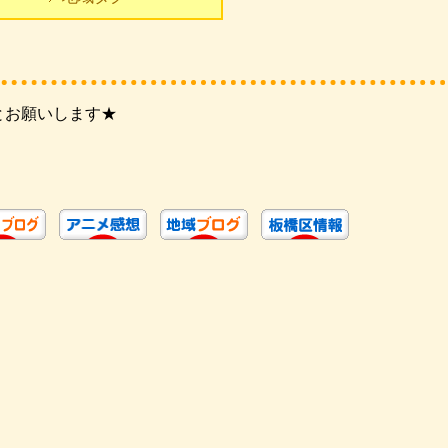
とお願いします★