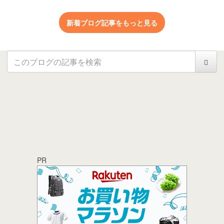
新着ブログ記事をもっと見る
PR