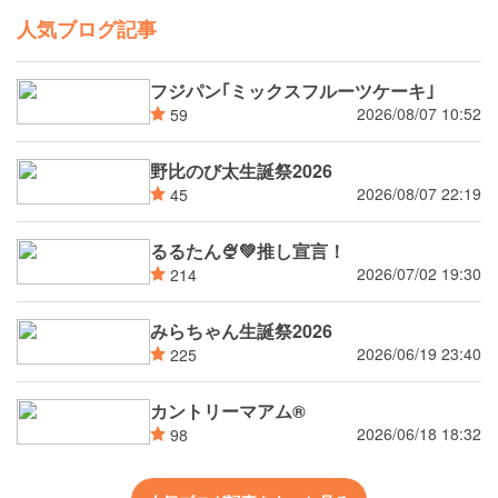
人気ブログ記事
フジパン｢ミックスフルーツケーキ｣
2026/08/07 10:52
59
野比のび太生誕祭2026
2026/08/07 22:19
45
るるたん🍨‪💚推し宣言！
2026/07/02 19:30
214
みらちゃん生誕祭2026
2026/06/19 23:40
225
カントリーマアム®
2026/06/18 18:32
98