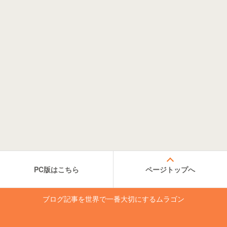
PC版はこちら
ページトップへ
ブログ記事を世界で一番大切にするムラゴン