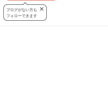
ブログがない方も
フォローできます