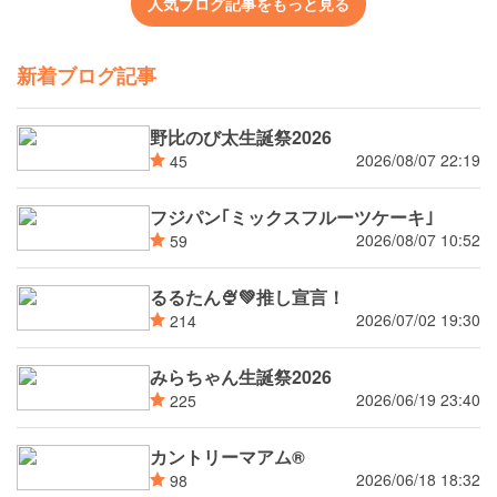
人気ブログ記事をもっと見る
新着ブログ記事
野比のび太生誕祭2026
2026/08/07 22:19
45
フジパン｢ミックスフルーツケーキ｣
2026/08/07 10:52
59
るるたん🍨‪💚推し宣言！
2026/07/02 19:30
214
みらちゃん生誕祭2026
2026/06/19 23:40
225
カントリーマアム®
2026/06/18 18:32
98