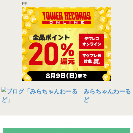
PR
みらちゃんわーる
ど