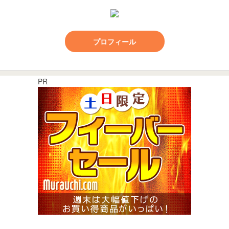
プロフィール
PR