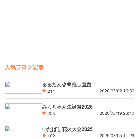
人気ブログ記事
るるたん🍨‪💚推し宣言！
2026/07/02 19:30
214
みらちゃん生誕祭2026
2026/06/19 23:40
225
いたばし花火大会2025
2025/08/05 11:29
102