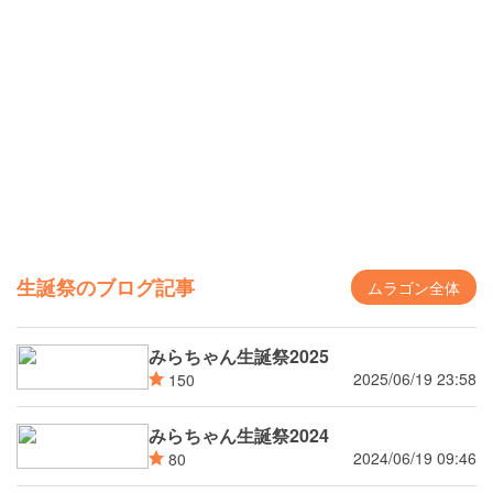
生誕祭のブログ記事
ムラゴン全体
みらちゃん生誕祭2025
2025/06/19 23:58
150
みらちゃん生誕祭2024
2024/06/19 09:46
80