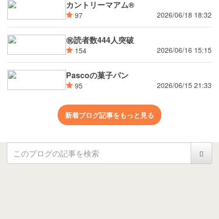
カントリーマアム®
2026/06/18 18:32
97
㊗読者数444人突破
2026/06/16 15:15
154
Pascoの菓子パン
2026/06/15 21:33
95
新着ブログ記事をもっと見る