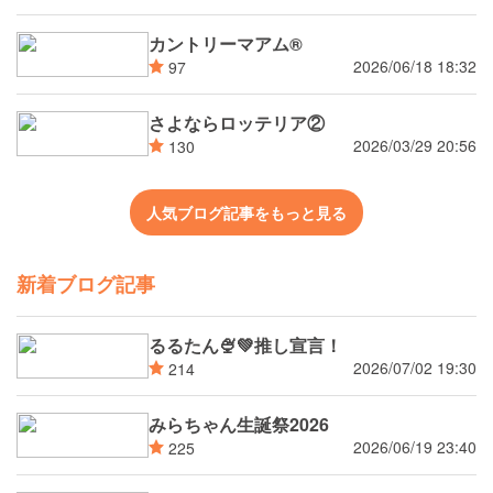
カントリーマアム®
2026/06/18 18:32
97
さよならロッテリア②
2026/03/29 20:56
130
人気ブログ記事をもっと見る
新着ブログ記事
るるたん🍨‪💚推し宣言！
2026/07/02 19:30
214
みらちゃん生誕祭2026
2026/06/19 23:40
225