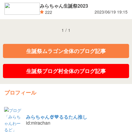
みらちゃん生誕祭2023
2023/06/19 19:15
222
1
/
1
生誕祭ムラゴン全体のブログ記事
生誕祭ブログ村全体のブログ記事
プロフィール
みらちゃん🍨💚るるたん推し
id:mirachan