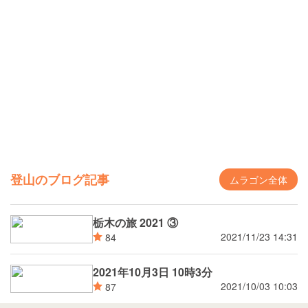
登山のブログ記事
ムラゴン全体
栃木の旅 2021 ③
2021/11/23 14:31
84
2021年10月3日 10時3分
2021/10/03 10:03
87