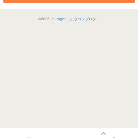
©
2026
muragon（ムラゴンブログ）