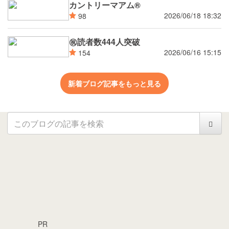
カントリーマアム®
2026/06/18 18:32
98
㊗読者数444人突破
2026/06/16 15:15
154
新着ブログ記事をもっと見る
PR