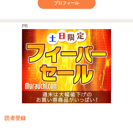
プロフィール
PR
読者登録