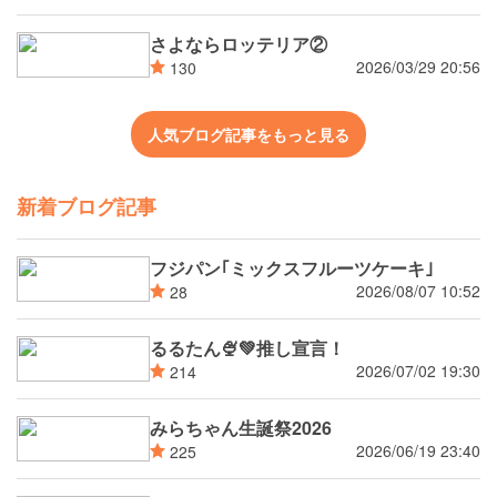
さよならロッテリア②
2026/03/29 20:56
130
人気ブログ記事をもっと見る
新着ブログ記事
フジパン｢ミックスフルーツケーキ｣
2026/08/07 10:52
28
るるたん🍨‪💚推し宣言！
2026/07/02 19:30
214
みらちゃん生誕祭2026
2026/06/19 23:40
225