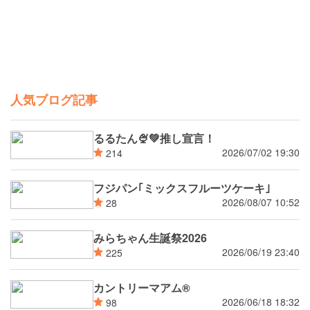
人気ブログ記事
るるたん🍨‪💚推し宣言！
2026/07/02 19:30
214
フジパン｢ミックスフルーツケーキ｣
2026/08/07 10:52
28
みらちゃん生誕祭2026
2026/06/19 23:40
225
カントリーマアム®
2026/06/18 18:32
98