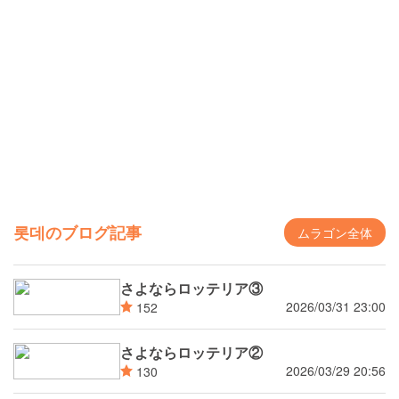
롯데のブログ記事
ムラゴン全体
さよならロッテリア③
2026/03/31 23:00
152
さよならロッテリア②
2026/03/29 20:56
130