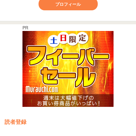
プロフィール
PR
読者登録