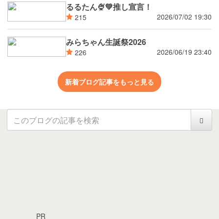
るるたん🍨‪💚推し宣言！
2026/07/02 19:30
215
みらちゃん生誕祭2026
2026/06/19 23:40
226
新着ブログ記事をもっと見る
PR