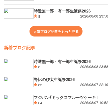
時透無一郎・有一郎生誕祭2026
2026/08/08 23:58
8
人気ブログ記事をもっと見る
新着ブログ記事
時透無一郎・有一郎生誕祭2026
2026/08/08 23:58
8
野比のび太生誕祭2026
2026/08/07 22:19
85
フジパン｢ミックスフルーツケーキ｣
2026/08/07 10:52
64