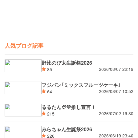
人気ブログ記事
野比のび太生誕祭2026
2026/08/07 22:19
85
フジパン｢ミックスフルーツケーキ｣
2026/08/07 10:52
64
るるたん🍨‪💚推し宣言！
2026/07/02 19:30
215
みらちゃん生誕祭2026
2026/06/19 23:40
226