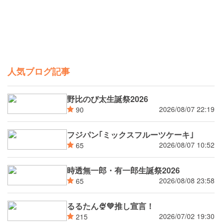
人気ブログ記事
野比のび太生誕祭2026
2026/08/07 22:19
90
フジパン｢ミックスフルーツケーキ｣
2026/08/07 10:52
65
時透無一郎・有一郎生誕祭2026
2026/08/08 23:58
65
るるたん🍨‪💚推し宣言！
2026/07/02 19:30
215