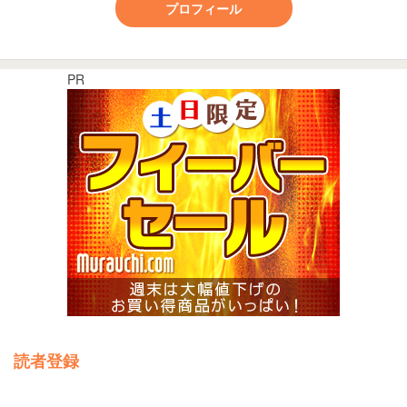
プロフィール
PR
読者登録