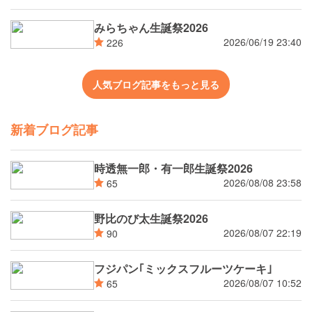
みらちゃん生誕祭2026
2026/06/19 23:40
226
人気ブログ記事をもっと見る
新着ブログ記事
時透無一郎・有一郎生誕祭2026
2026/08/08 23:58
65
野比のび太生誕祭2026
2026/08/07 22:19
90
フジパン｢ミックスフルーツケーキ｣
2026/08/07 10:52
65