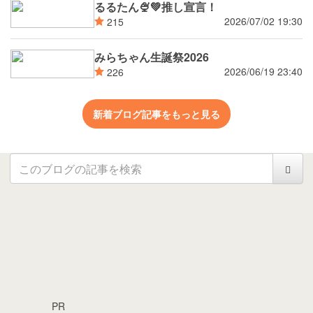
るるたん🍨‪💚推し宣言！
2026/07/02 19:30
215
みらちゃん生誕祭2026
2026/06/19 23:40
226
新着ブログ記事をもっと見る
PR