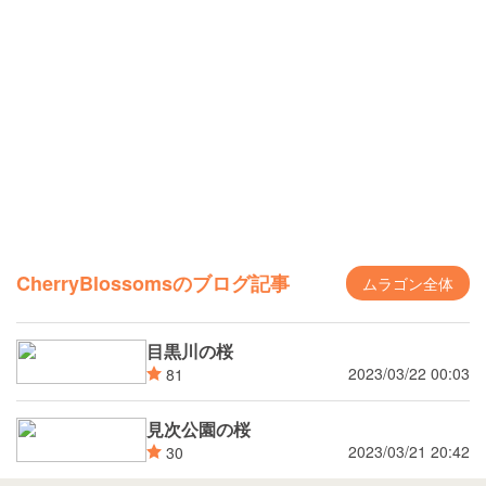
CherryBlossomsのブログ記事
ムラゴン全体
目黒川の桜
2023/03/22 00:03
81
見次公園の桜
2023/03/21 20:42
30