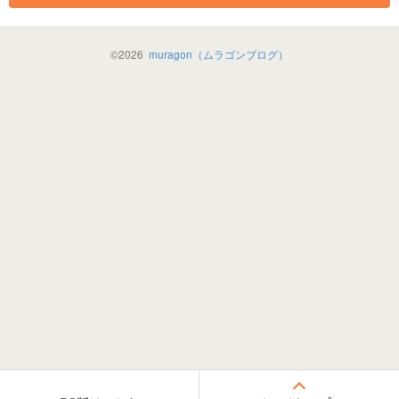
©
2026
muragon（ムラゴンブログ）