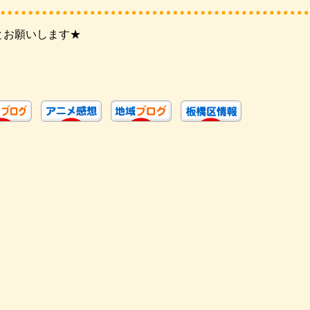
とお願いします★