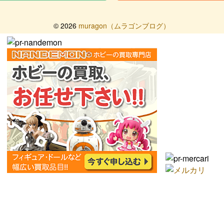
©
2026
muragon（ムラゴンブログ）