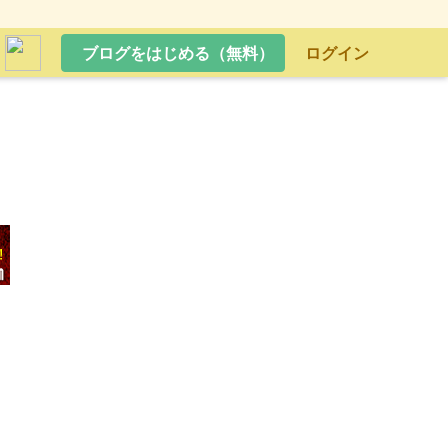
ブログをはじめる（無料）
ログイン