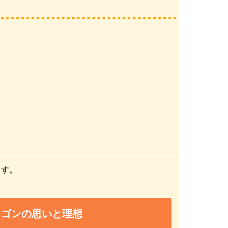
ます。
ラゴンの思いと理想