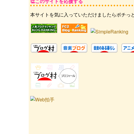
このサイトを応援する
本サイトを気に入っていただけましたらポチっ