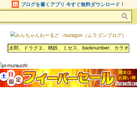
ブログを書くアプリ 今すぐ無料ダウンロード！