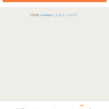
©
2026
muragon（ムラゴンブログ）