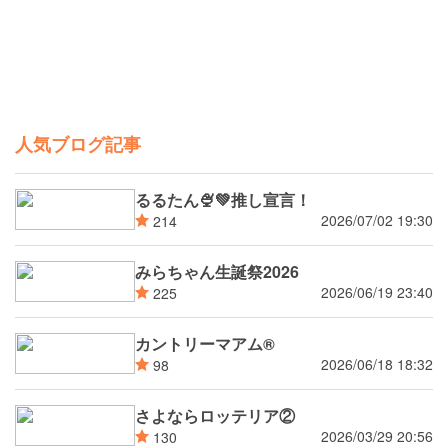
人気ブログ記事
るるたん🍨‪💚推し宣言！
2026/07/02 19:30
214
みらちゃん生誕祭2026
2026/06/19 23:40
225
カントリーマアム®
2026/06/18 18:32
98
さよならロッテリア②
2026/03/29 20:56
130