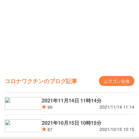
コロナワクチンのブログ記事
ムラゴン全体
2021年11月14日 11時14分
2021/11/14 11:14
99
2021年10月15日 10時15分
2021/10/15 10:15
87