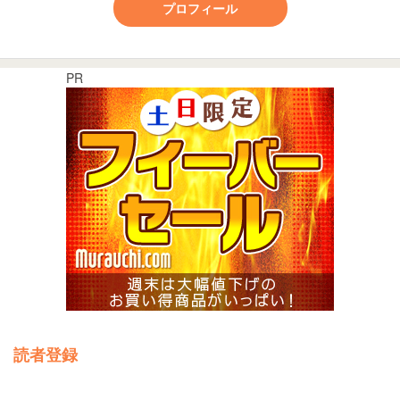
プロフィール
PR
読者登録