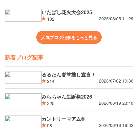
いたばし花火大会2025
2025/08/05 11:29
102
人気ブログ記事をもっと見る
新着ブログ記事
るるたん🍨‪💚推し宣言！
2026/07/02 19:30
214
みらちゃん生誕祭2026
2026/06/19 23:40
225
カントリーマアム®
2026/06/18 18:32
98