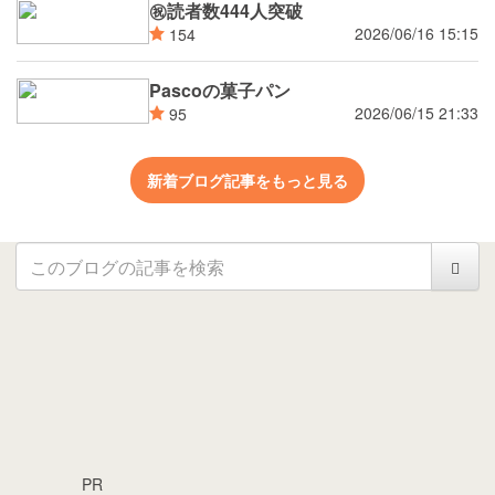
㊗読者数444人突破
2026/06/16 15:15
154
Pascoの菓子パン
2026/06/15 21:33
95
新着ブログ記事をもっと見る
PR