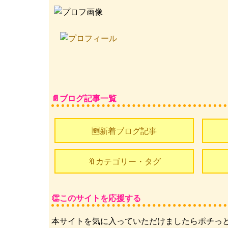
ブログ記事一覧
🆕新着ブログ記事
🔖カテゴリー・タグ
このサイトを応援する
本サイトを気に入っていただけましたらポチっ