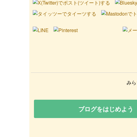
みら
ブログをはじめよう