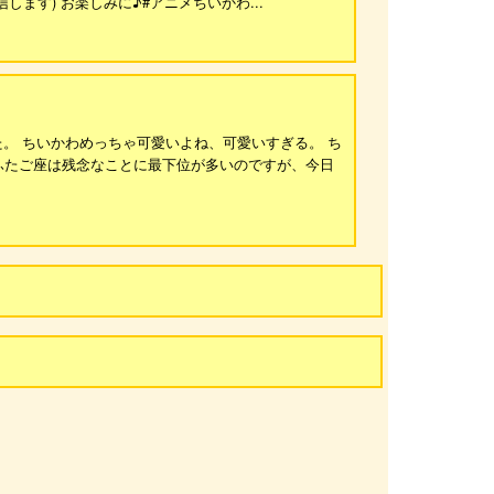
します) お楽しみに♪#アニメちいかわ...
。 ちいかわめっちゃ可愛いよね、可愛いすぎる。 ち
ふたご座は残念なことに最下位が多いのですが、今日