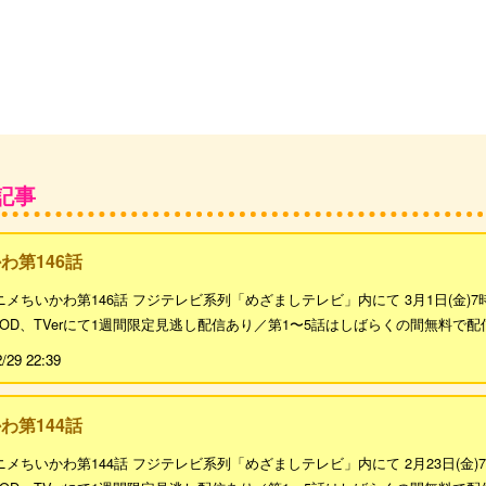
記事
わ第146話
Vアニメちいかわ第146話 フジテレビ系列「めざましテレビ」内にて 3月1日(金)
、FOD、TVerにて1週間限定見逃し配信あり／第1〜5話はしばらくの間無料で配信
2/29 22:39
わ第144話
Vアニメちいかわ第144話 フジテレビ系列「めざましテレビ」内にて 2月23日(金