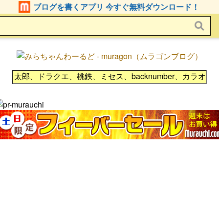
ブログを書くアプリ 今すぐ無料ダウンロード！