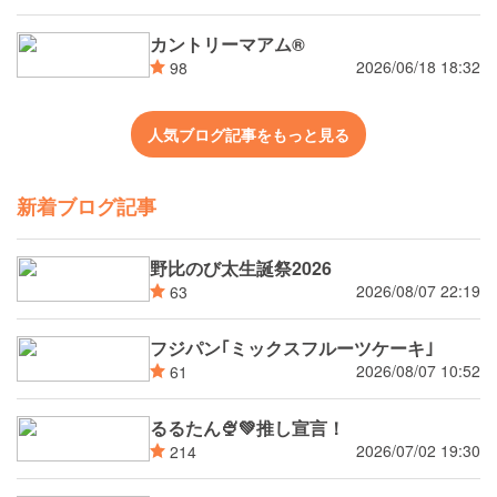
カントリーマアム®
2026/06/18 18:32
98
人気ブログ記事をもっと見る
新着ブログ記事
野比のび太生誕祭2026
2026/08/07 22:19
63
フジパン｢ミックスフルーツケーキ｣
2026/08/07 10:52
61
るるたん🍨‪💚推し宣言！
2026/07/02 19:30
214