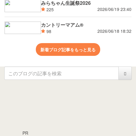
みらちゃん生誕祭2026
2026/06/19 23:40
225
カントリーマアム®
2026/06/18 18:32
98
新着ブログ記事をもっと見る
PR