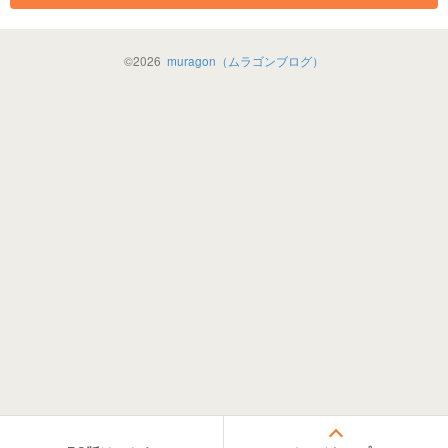
©
2026
muragon（ムラゴンブログ）