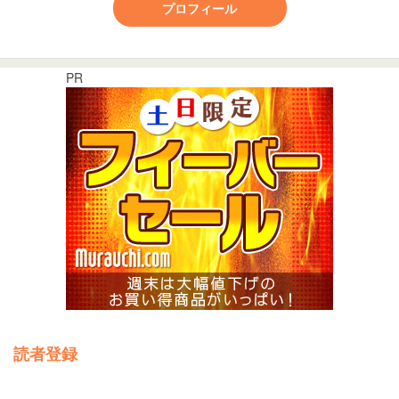
プロフィール
PR
読者登録