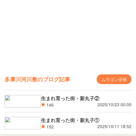
多摩川河川敷のブログ記事
ムラゴン全体
生まれ育った街・新丸子②
2025/10/23 00:05
146
生まれ育った街・新丸子①
2025/10/11 18:52
152