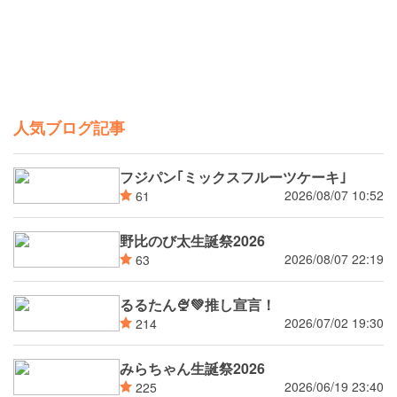
人気ブログ記事
フジパン｢ミックスフルーツケーキ｣
2026/08/07 10:52
61
野比のび太生誕祭2026
2026/08/07 22:19
63
るるたん🍨‪💚推し宣言！
2026/07/02 19:30
214
みらちゃん生誕祭2026
2026/06/19 23:40
225