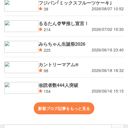
フジパン｢ミックスフルーツケーキ｣
2026/08/07 10:52
38
るるたん🍨‪💚推し宣言！
2026/07/02 19:30
214
みらちゃん生誕祭2026
2026/06/19 23:40
225
カントリーマアム®
2026/06/18 18:32
98
㊗読者数444人突破
2026/06/16 15:15
154
新着ブログ記事をもっと見る