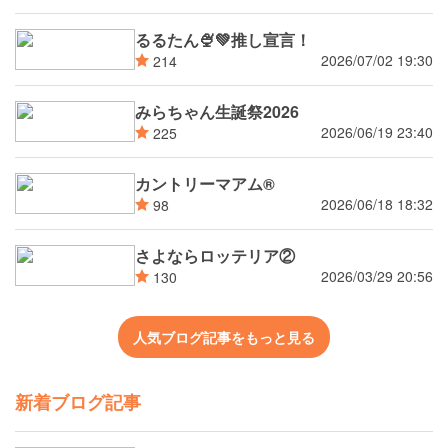
るるたん🍨‪💚推し宣言！
2026/07/02 19:30
214
みらちゃん生誕祭2026
2026/06/19 23:40
225
カントリーマアム®
2026/06/18 18:32
98
さよならロッテリア②
2026/03/29 20:56
130
人気ブログ記事をもっと見る
新着ブログ記事