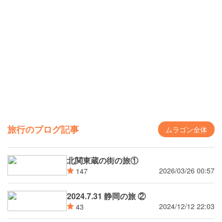
旅行のブログ記事
ムラゴン全体
北関東蔵の街の旅①
2026/03/26 00:57
147
2024.7.31 静岡の旅 ②
2024/12/12 22:03
43