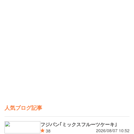
人気ブログ記事
フジパン｢ミックスフルーツケーキ｣
2026/08/07 10:52
38