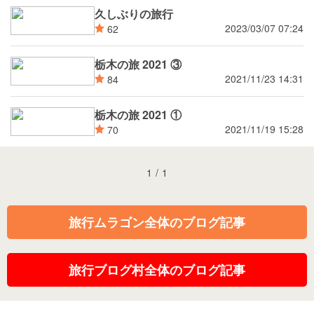
久しぶりの旅行
2023/03/07 07:24
62
栃木の旅 2021 ③
2021/11/23 14:31
84
栃木の旅 2021 ①
2021/11/19 15:28
70
1
/
1
旅行ムラゴン全体のブログ記事
旅行ブログ村全体のブログ記事