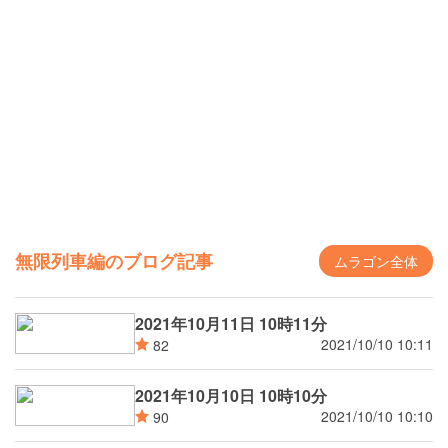
無限列車編のブログ記事
ムラゴン全体
2021年10月11日 10時11分
2021/10/10 10:11
82
2021年10月10日 10時10分
2021/10/10 10:10
90