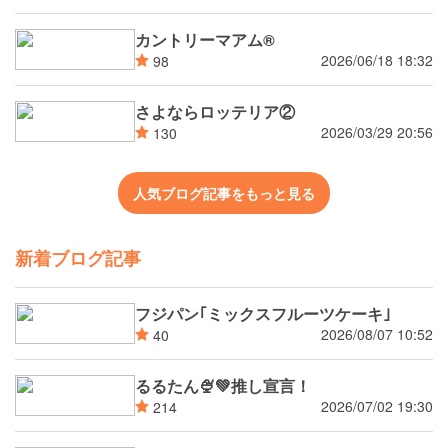
カントリーマアム®
2026/06/18 18:32
98
さよならロッテリア②
2026/03/29 20:56
130
人気ブログ記事をもっと見る
新着ブログ記事
フジパン｢ミックスフルーツケーキ｣
2026/08/07 10:52
40
るるたん🍨‪💚推し宣言！
2026/07/02 19:30
214