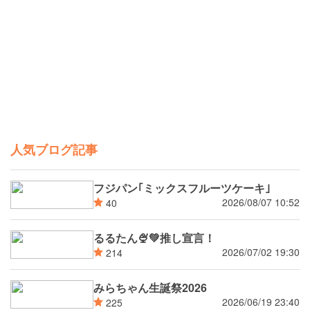
人気ブログ記事
フジパン｢ミックスフルーツケーキ｣
2026/08/07 10:52
40
るるたん🍨‪💚推し宣言！
2026/07/02 19:30
214
みらちゃん生誕祭2026
2026/06/19 23:40
225