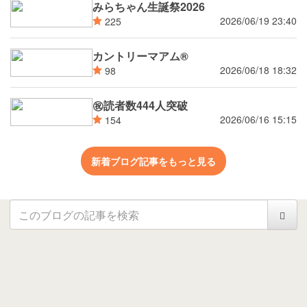
みらちゃん生誕祭2026
2026/06/19 23:40
225
カントリーマアム®
2026/06/18 18:32
98
㊗読者数444人突破
2026/06/16 15:15
154
新着ブログ記事をもっと見る