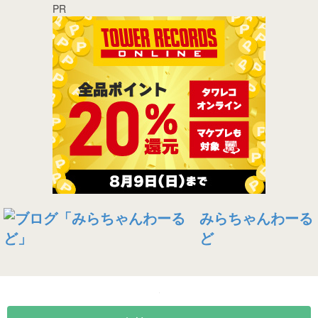
PR
みらちゃんわーる
ど