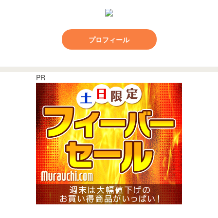
プロフィール
PR