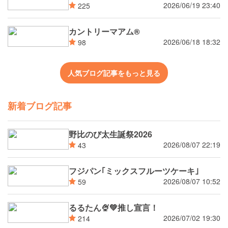
2026/06/19 23:40
225
カントリーマアム®
2026/06/18 18:32
98
人気ブログ記事をもっと見る
新着ブログ記事
野比のび太生誕祭2026
2026/08/07 22:19
43
フジパン｢ミックスフルーツケーキ｣
2026/08/07 10:52
59
るるたん🍨‪💚推し宣言！
2026/07/02 19:30
214