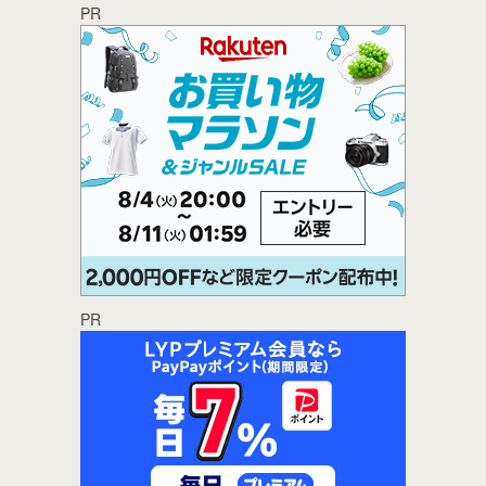
PR
PR