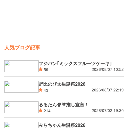
人気ブログ記事
フジパン｢ミックスフルーツケーキ｣
2026/08/07 10:52
59
野比のび太生誕祭2026
2026/08/07 22:19
43
るるたん🍨‪💚推し宣言！
2026/07/02 19:30
214
みらちゃん生誕祭2026