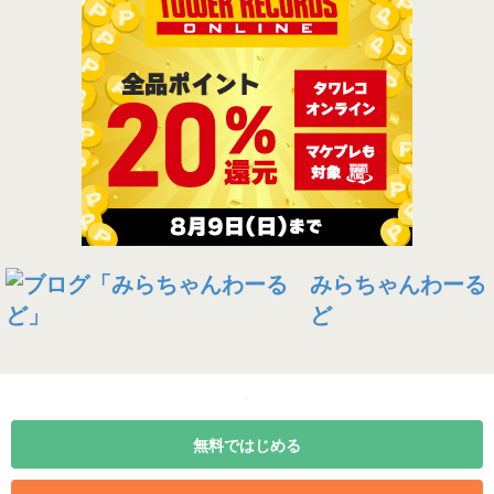
みらちゃんわーる
ど
無料ではじめる