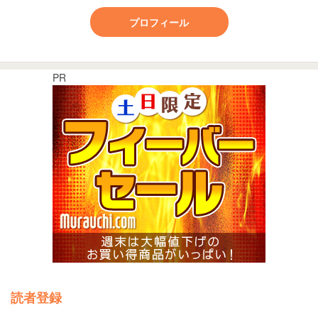
プロフィール
PR
読者登録