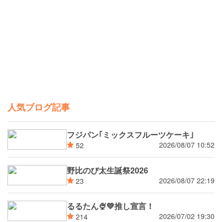
人気ブログ記事
フジパン｢ミックスフルーツケーキ｣
2026/08/07 10:52
52
野比のび太生誕祭2026
2026/08/07 22:19
23
るるたん🍨‪💚推し宣言！
2026/07/02 19:30
214