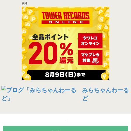
PR
みらちゃんわーる
ど