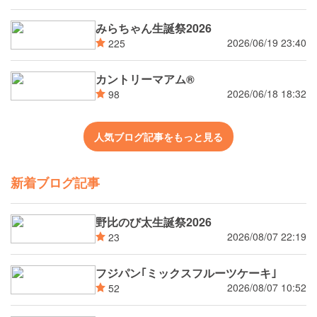
みらちゃん生誕祭2026
2026/06/19 23:40
225
カントリーマアム®
2026/06/18 18:32
98
人気ブログ記事をもっと見る
新着ブログ記事
野比のび太生誕祭2026
2026/08/07 22:19
23
フジパン｢ミックスフルーツケーキ｣
2026/08/07 10:52
52