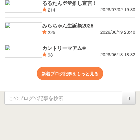
るるたん🍨‪💚推し宣言！
2026/07/02 19:30
214
みらちゃん生誕祭2026
2026/06/19 23:40
225
カントリーマアム®
2026/06/18 18:32
98
新着ブログ記事をもっと見る