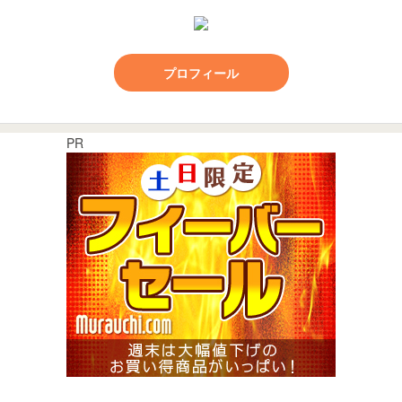
プロフィール
PR