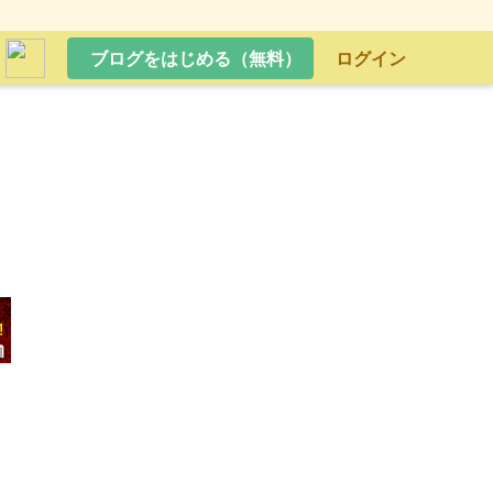
ブログをはじめる（無料）
ログイン