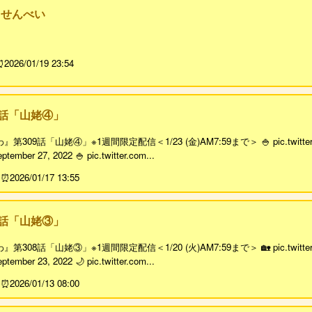
きせんべい
2026/01/19 23:54
9話「山姥④」
09話「山姥④」※1週間限定配信＜1/23 (金)AM7:59まで＞ 🍚 pic.twitter.
tember 27, 2022 🍚 pic.twitter.com...
2026/01/17 13:55
8話「山姥③」
08話「山姥③」※1週間限定配信＜1/20 (火)AM7:59まで＞ 🏡 pic.twitter
tember 23, 2022 🌙 pic.twitter.com...
2026/01/13 08:00