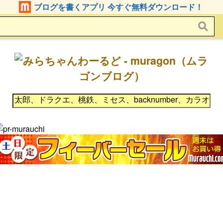
ブログを書くアプリ 今すぐ無料ダウンロード！