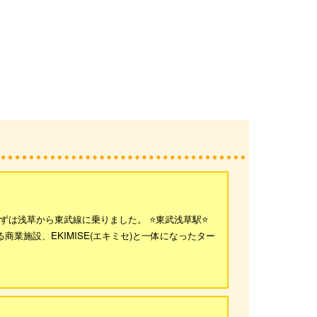
ずは浅草から東武線に乗りました。 ⭐東武浅草駅⭐
る商業施設、EKIMISE(エキミセ)と一体になったター