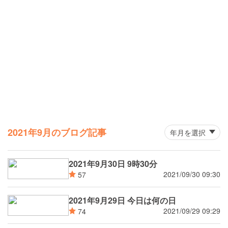
2021年9月のブログ記事
2021年9月30日 9時30分
2021/09/30 09:30
57
2021年9月29日 今日は何の日
2021/09/29 09:29
74