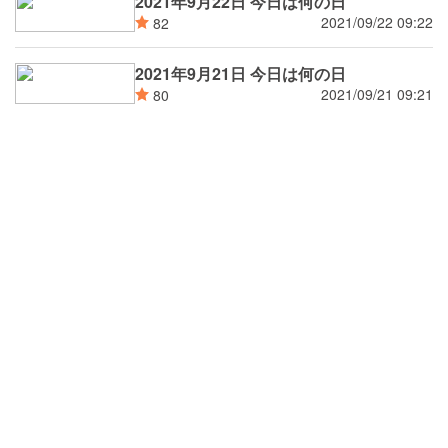
2021年9月22日 今日は何の日
2021/09/22 09:22
82
2021年9月21日 今日は何の日
2021/09/21 09:21
80