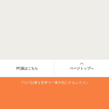
PC版はこちら
ページトップへ
ブログ記事を世界で一番大切にするムラゴン