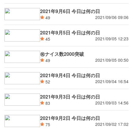
2021年9月6日 今日は何の日
2021/09/06 09:06
49
2021年9月5日 今日は何の日
2021/09/05 12:23
45
㊗ナイス数2000突破
2021/09/05 00:50
49
2021年9月4日 今日は何の日
2021/09/04 16:54
52
2021年9月3日 今日は何の日
2021/09/03 14:56
83
2021年9月2日 今日は何の日
2021/09/02 17:02
75