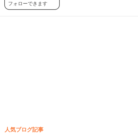
フォローできます
人気ブログ記事