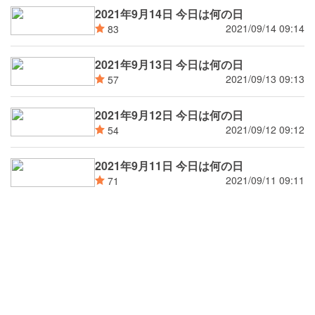
2021年9月14日 今日は何の日
2021/09/14 09:14
83
2021年9月13日 今日は何の日
2021/09/13 09:13
57
2021年9月12日 今日は何の日
2021/09/12 09:12
54
2021年9月11日 今日は何の日
2021/09/11 09:11
71