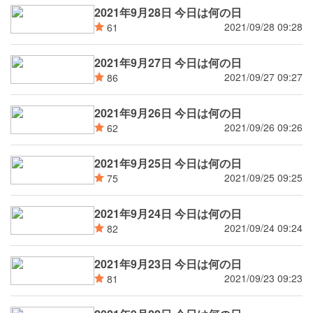
2021年9月28日 今日は何の日
2021/09/28 09:28
61
2021年9月27日 今日は何の日
2021/09/27 09:27
86
2021年9月26日 今日は何の日
2021/09/26 09:26
62
2021年9月25日 今日は何の日
2021/09/25 09:25
75
2021年9月24日 今日は何の日
2021/09/24 09:24
82
2021年9月23日 今日は何の日
2021/09/23 09:23
81