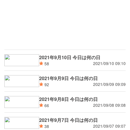
2021年9月10日 今日は何の日
2021/09/10 09:10
58
2021年9月9日 今日は何の日
2021/09/09 09:09
92
2021年9月8日 今日は何の日
2021/09/08 09:08
66
2021年9月7日 今日は何の日
2021/09/07 09:07
38