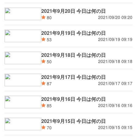
2021年9月20日 今日は何の日
2021/09/20 09:20
80
2021年9月19日 今日は何の日
2021/09/19 09:19
53
2021年9月18日 今日は何の日
2021/09/18 09:18
50
2021年9月17日 今日は何の日
2021/09/17 09:17
87
2021年9月16日 今日は何の日
2021/09/16 09:16
85
2021年9月15日 今日は何の日
2021/09/15 09:15
70