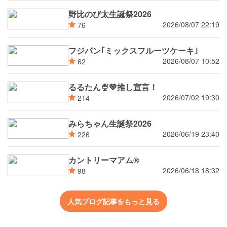
野比のび太生誕祭2026
2026/08/07 22:19
76
フジパン｢ミックスフルーツケーキ｣
2026/08/07 10:52
62
るるたん🍨‪💚推し宣言！
2026/07/02 19:30
214
みらちゃん生誕祭2026
2026/06/19 23:40
226
カントリーマアム®
2026/06/18 18:32
98
人気ブログ記事をもっと見る