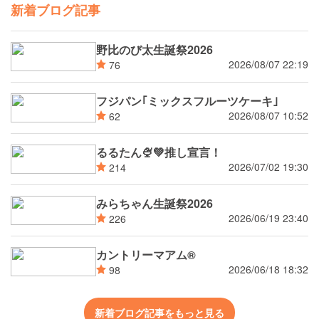
新着ブログ記事
野比のび太生誕祭2026
2026/08/07 22:19
76
フジパン｢ミックスフルーツケーキ｣
2026/08/07 10:52
62
るるたん🍨‪💚推し宣言！
2026/07/02 19:30
214
みらちゃん生誕祭2026
2026/06/19 23:40
226
カントリーマアム®
2026/06/18 18:32
98
新着ブログ記事をもっと見る